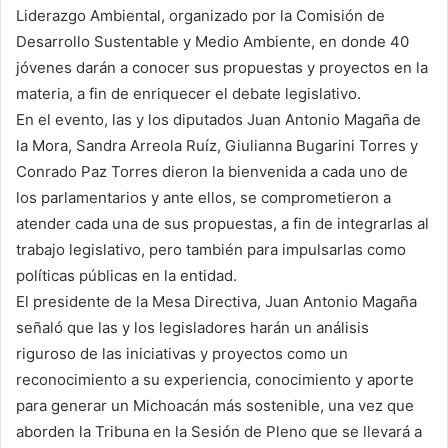
Liderazgo Ambiental, organizado por la Comisión de
Desarrollo Sustentable y Medio Ambiente, en donde 40
jóvenes darán a conocer sus propuestas y proyectos en la
materia, a fin de enriquecer el debate legislativo.
En el evento, las y los diputados Juan Antonio Magaña de
la Mora, Sandra Arreola Ruíz, Giulianna Bugarini Torres y
Conrado Paz Torres dieron la bienvenida a cada uno de
los parlamentarios y ante ellos, se comprometieron a
atender cada una de sus propuestas, a fin de integrarlas al
trabajo legislativo, pero también para impulsarlas como
políticas públicas en la entidad.
El presidente de la Mesa Directiva, Juan Antonio Magaña
señaló que las y los legisladores harán un análisis
riguroso de las iniciativas y proyectos como un
reconocimiento a su experiencia, conocimiento y aporte
para generar un Michoacán más sostenible, una vez que
aborden la Tribuna en la Sesión de Pleno que se llevará a