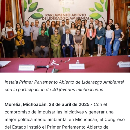
Instala Primer Parlamento Abierto de Liderazgo Ambiental
con la participación de 40 jóvenes michoacanos
Morelia, Michoacán, 28 de abril de 2025.-
Con el
compromiso de impulsar las iniciativas y generar una
mejor política medio ambiental en Michoacán, el Congreso
del Estado instaló el Primer Parlamento Abierto de