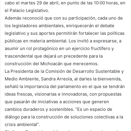
cabo el martes 29 de abril, en punto de las 10:00 horas, en
el Palacio Legislativo.
Además reconoció que con su participación, cada uno de
los legisladores ambientales, enriquecerán el debate
legislativo y sus aportes permitirán fortalecer las políticas
públicas en materia ambiental. Los invitó a expresarse, a
asumir un rol protagónico en un ejercicio fructífero y
trascendental que dejará un precedente para la
construcción del Michoacán que merecemos.
La Presidenta de la Comisión de Desarrollo Sustentable y
Medio Ambiente, Sandra Arreola, al darles la bienvenida,
señaló la importancia del parlamento en el que se tendrán
ideas frescas, visionarias e innovadoras, con propuestas
que pasarán de iniciativas a acciones que generen
cambios duraderos y sostenibles. ”Es un espacio de
diálogo para la construcción de soluciones colectivas a la
crisis ambiental”.