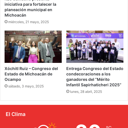
iniciativa para fortalecer la
planeación municipal en
Michoacán
miércoles, 21 mayo, 2025
Xóchitl Ruiz – Congreso del
Entrega Congreso del Estado
Estado de Michoacán de
condecoraciones a los
Ocampo
ganadores del “Mérito
Infantil Sapirhaticheri 2025”
sábado, 3 mayo, 2025
lunes, 28 abril, 2025
El Clima