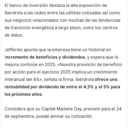
El banco de inversión destaca la alta exposición de
Iberdrola a las redes entre las
utilities
cotizadas así como
sus negocios relacionados con muchas de las tendencias
de transición energética a largo plazo, como los centros
de datos.
Jefferies apunta
que la empresa tiene un historial en
i
ncremento de beneficios y dividendos
, y espera que la
mejora continúe en 2025. «Nuestra previsión de beneficio
por acción para el ejercicio 2025 implica un crecimiento
interanual del 6%», señala la firma. Iberdrola
ofrece una
rentabilidad por dividendo de entre el 4,5% y el 5% para
los próximos años
.
Considera que su Capital Markets Day, previsto para el 24
de septiembre, puede animar su cotización.