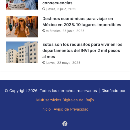
consecuencias
jueves, 3 julio, 2025
Destinos económicos para viajar en
México en 2025: 10 lugares imperdibles
miércoles, 25 junio, 2025
Estos son los requisitos para vivir en los
departamentos del INVI por 2 mil pesos
al mes
jueves, 22 mayo, 2025
© Copyright 2026, Todos los derechos reservados | Diseñado por
Multiservicios Digitales del Bajío
Inicio
Aviso de Privacidad
Facebook