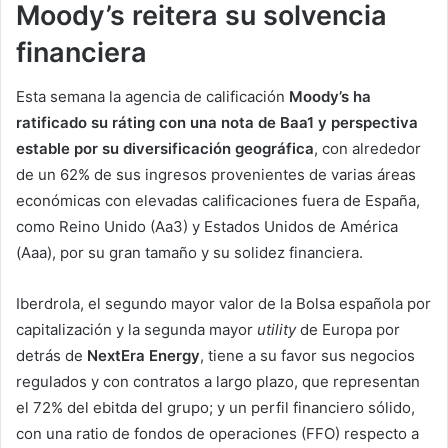
Moody’s reitera su solvencia
financiera
Esta semana la agencia de calificación
Moody’s ha
ratificado su ráting con una nota de Baa1 y perspectiva
estable por su diversificación geográfica
, con alrededor
de un 62% de sus ingresos provenientes de varias áreas
económicas con elevadas calificaciones fuera de España,
como Reino Unido (Aa3) y Estados Unidos de América
(Aaa), por su gran tamaño y su solidez financiera.
Iberdrola, el segundo mayor valor de la Bolsa española por
capitalización y la segunda mayor
utility
de Europa por
detrás de
NextEra Energy
, tiene a su favor sus negocios
regulados y con contratos a largo plazo, que representan
el 72% del ebitda del grupo; y un perfil financiero sólido,
con una ratio de fondos de operaciones (FFO) respecto a