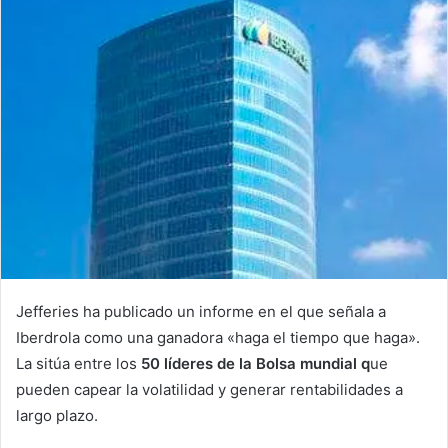
Jefferies ha publicado un informe en el que señala a
Iberdrola como una ganadora «haga el tiempo que haga».
La sitúa entre los
50 líderes de la Bolsa mundial q
ue
pueden capear la volatilidad y generar rentabilidades a
largo plazo.