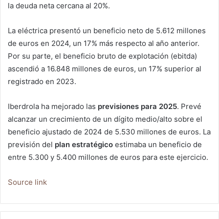
la deuda neta cercana al 20%.
La eléctrica presentó un beneficio neto de 5.612 millones
de euros en 2024, un 17% más respecto al año anterior.
Por su parte, el beneficio bruto de explotación (ebitda)
ascendió a 16.848 millones de euros, un 17% superior al
registrado en 2023.
Iberdrola ha mejorado las
previsiones para 2025
. Prevé
alcanzar un crecimiento de un dígito medio/alto sobre el
beneficio ajustado de 2024 de 5.530 millones de euros. La
previsión del
plan estratégico
estimaba un beneficio de
entre 5.300 y 5.400 millones de euros para este ejercicio.
Source link