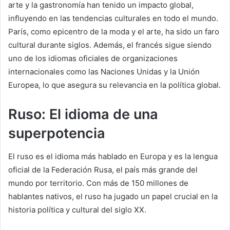
arte y la gastronomía han tenido un impacto global,
influyendo en las tendencias culturales en todo el mundo.
París, como epicentro de la moda y el arte, ha sido un faro
cultural durante siglos. Además, el francés sigue siendo
uno de los idiomas oficiales de organizaciones
internacionales como las Naciones Unidas y la Unión
Europea, lo que asegura su relevancia en la política global.
Ruso: El idioma de una
superpotencia
El ruso es el idioma más hablado en Europa y es la lengua
oficial de la Federación Rusa, el país más grande del
mundo por territorio. Con más de 150 millones de
hablantes nativos, el ruso ha jugado un papel crucial en la
historia política y cultural del siglo XX.