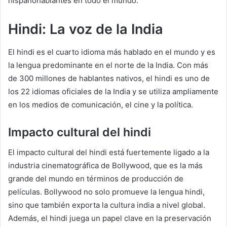
hispanohablantes en todo el mundo.
Hindi: La voz de la India
El hindi es el cuarto idioma más hablado en el mundo y es
la lengua predominante en el norte de la India. Con más
de 300 millones de hablantes nativos, el hindi es uno de
los 22 idiomas oficiales de la India y se utiliza ampliamente
en los medios de comunicación, el cine y la política.
Impacto cultural del hindi
El impacto cultural del hindi está fuertemente ligado a la
industria cinematográfica de Bollywood, que es la más
grande del mundo en términos de producción de
películas. Bollywood no solo promueve la lengua hindi,
sino que también exporta la cultura india a nivel global.
Además, el hindi juega un papel clave en la preservación