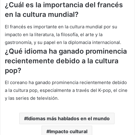
¿
Cuál es la importancia del francés
en la cultura mundial?
El francés es importante en la cultura mundial por su
impacto en la literatura, la filosofía, el arte y la
gastronomía, y su papel en la diplomacia internacional.
¿
Qué idioma ha ganado prominencia
recientemente debido a la cultura
pop?
El coreano ha ganado prominencia recientemente debido
a la cultura pop, especialmente a través del K-pop, el cine
y las series de televisión.
Idiomas más hablados en el mundo
Impacto cultural