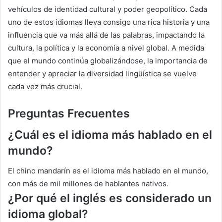
vehículos de identidad cultural y poder geopolítico. Cada
uno de estos idiomas lleva consigo una rica historia y una
influencia que va más allá de las palabras, impactando la
cultura, la política y la economía a nivel global. A medida
que el mundo continúa globalizándose, la importancia de
entender y apreciar la diversidad lingüística se vuelve
cada vez más crucial.
Preguntas Frecuentes
¿
Cuál es el idioma más hablado en el
mundo?
El chino mandarín es el idioma más hablado en el mundo,
con más de mil millones de hablantes nativos.
¿
Por qué el inglés es considerado un
idioma global?