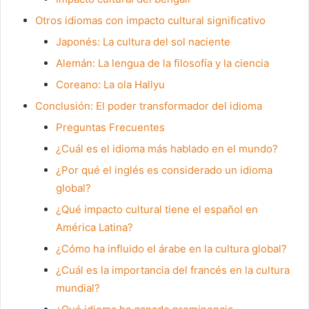
Otros idiomas con impacto cultural significativo
Japonés: La cultura del sol naciente
Alemán: La lengua de la filosofía y la ciencia
Coreano: La ola Hallyu
Conclusión: El poder transformador del idioma
Preguntas Frecuentes
¿Cuál es el idioma más hablado en el mundo?
¿Por qué el inglés es considerado un idioma
global?
¿Qué impacto cultural tiene el español en
América Latina?
¿Cómo ha influido el árabe en la cultura global?
¿Cuál es la importancia del francés en la cultura
mundial?