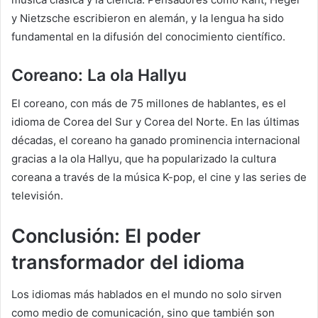
y Nietzsche escribieron en alemán, y la lengua ha sido
fundamental en la difusión del conocimiento científico.
Coreano: La ola Hallyu
El coreano, con más de 75 millones de hablantes, es el
idioma de Corea del Sur y Corea del Norte. En las últimas
décadas, el coreano ha ganado prominencia internacional
gracias a la ola Hallyu, que ha popularizado la cultura
coreana a través de la música K-pop, el cine y las series de
televisión.
Conclusión: El poder
transformador del idioma
Los idiomas más hablados en el mundo no solo sirven
como medio de comunicación, sino que también son