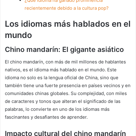
¿Qué idioma ha ganado prominencia
recientemente debido a la cultura pop?
Los idiomas más hablados en el
mundo
Chino mandarín: El gigante asiático
El chino mandarín, con más de mil millones de hablantes
nativos, es el idioma más hablado en el mundo. Este
idioma no solo es la lengua oficial de China, sino que
también tiene una fuerte presencia en países vecinos y en
comunidades chinas globales. Su complejidad, con miles
de caracteres y tonos que alteran el significado de las
palabras, lo convierte en uno de los idiomas más
fascinantes y desafiantes de aprender.
Impacto cultural del chino mandarín