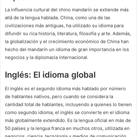
La influencia cultural del chino mandarín se extiende más
allá de la lengua hablada. China, como una de las
civilizaciones más antiguas, ha utilizado su idioma para
difundir su rica historia, literatura, filosofía y arte. Además,
la globalización y el crecimiento económico de China han
hecho del mandarín un idioma de gran importancia en los
negocios y la diplomacia internacional.
Inglés: El idioma global
El inglés es el segundo idioma más hablado por número
de hablantes nativos, pero cuando se considera la
cantidad total de hablantes, incluyendo a quienes lo tienen
como segundo idioma, el inglés se convierte en el idioma
más globalmente extendido. Es la lengua oficial en más de
50 países y la lengua franca en muchos otros, utilizada en
negocios, ciencia, tecnología y medios de comunicación.