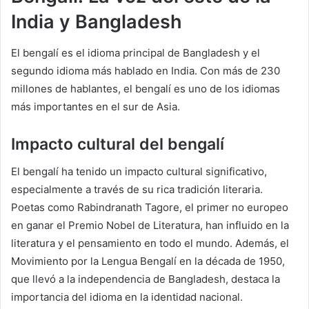
India y Bangladesh
El bengalí es el idioma principal de Bangladesh y el
segundo idioma más hablado en India. Con más de 230
millones de hablantes, el bengalí es uno de los idiomas
más importantes en el sur de Asia.
Impacto cultural del bengalí
El bengalí ha tenido un impacto cultural significativo,
especialmente a través de su rica tradición literaria.
Poetas como Rabindranath Tagore, el primer no europeo
en ganar el Premio Nobel de Literatura, han influido en la
literatura y el pensamiento en todo el mundo. Además, el
Movimiento por la Lengua Bengalí en la década de 1950,
que llevó a la independencia de Bangladesh, destaca la
importancia del idioma en la identidad nacional.