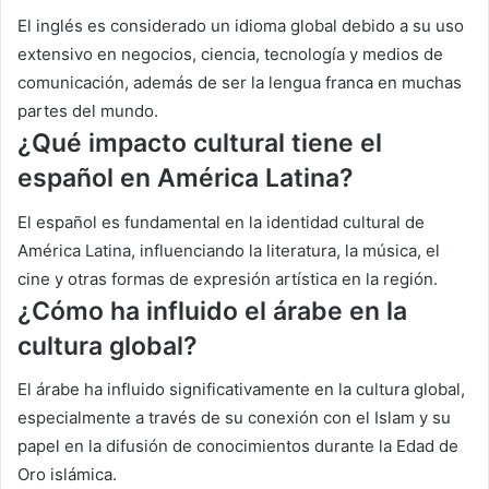
El inglés es considerado un idioma global debido a su uso
extensivo en negocios, ciencia, tecnología y medios de
comunicación, además de ser la lengua franca en muchas
partes del mundo.
¿
Qué impacto cultural tiene el
español en América Latina?
El español es fundamental en la identidad cultural de
América Latina, influenciando la literatura, la música, el
cine y otras formas de expresión artística en la región.
¿
Cómo ha influido el árabe en la
cultura global?
El árabe ha influido significativamente en la cultura global,
especialmente a través de su conexión con el Islam y su
papel en la difusión de conocimientos durante la Edad de
Oro islámica.