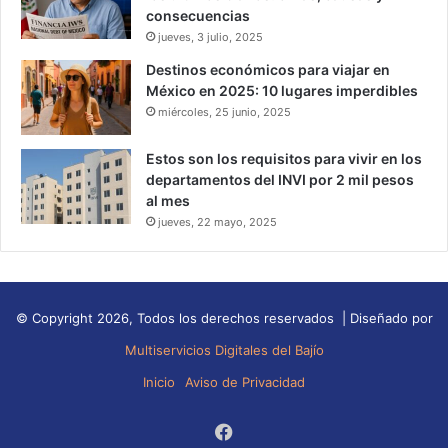
consecuencias
jueves, 3 julio, 2025
Destinos económicos para viajar en
México en 2025: 10 lugares imperdibles
miércoles, 25 junio, 2025
Estos son los requisitos para vivir en los
departamentos del INVI por 2 mil pesos
al mes
jueves, 22 mayo, 2025
© Copyright 2026, Todos los derechos reservados | Diseñado por
Multiservicios Digitales del Bajío
Inicio
Aviso de Privacidad
Facebook