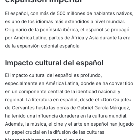
El español, con más de 500 millones de hablantes nativos,
es uno de los idiomas más extendidos a nivel mundial.
Originario de la península ibérica, el español se propagó
por América Latina, partes de África y Asia durante la era
de la expansión colonial española.
Impacto cultural del español
El impacto cultural del español es profundo,
especialmente en América Latina, donde se ha convertido
en un componente central de la identidad nacional y
regional. La literatura en español, desde el «Don Quijote»
de Cervantes hasta las obras de Gabriel García Márquez,
ha tenido una influencia duradera en la cultura mundial.
Además, la música, el cine y el arte en español han jugado
un papel crucial en la difusión de las culturas