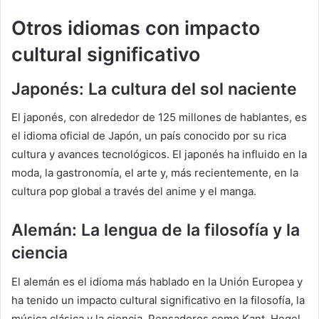
Otros idiomas con impacto
cultural significativo
Japonés: La cultura del sol naciente
El japonés, con alrededor de 125 millones de hablantes, es
el idioma oficial de Japón, un país conocido por su rica
cultura y avances tecnológicos. El japonés ha influido en la
moda, la gastronomía, el arte y, más recientemente, en la
cultura pop global a través del anime y el manga.
Alemán: La lengua de la filosofía y la
ciencia
El alemán es el idioma más hablado en la Unión Europea y
ha tenido un impacto cultural significativo en la filosofía, la
música clásica y la ciencia. Pensadores como Kant, Hegel