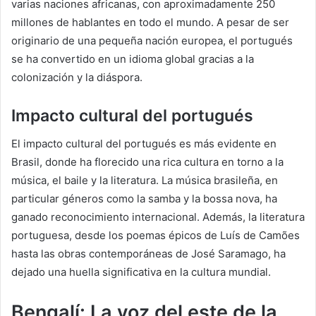
varias naciones africanas, con aproximadamente 250
millones de hablantes en todo el mundo. A pesar de ser
originario de una pequeña nación europea, el portugués
se ha convertido en un idioma global gracias a la
colonización y la diáspora.
Impacto cultural del portugués
El impacto cultural del portugués es más evidente en
Brasil, donde ha florecido una rica cultura en torno a la
música, el baile y la literatura. La música brasileña, en
particular géneros como la samba y la bossa nova, ha
ganado reconocimiento internacional. Además, la literatura
portuguesa, desde los poemas épicos de Luís de Camões
hasta las obras contemporáneas de José Saramago, ha
dejado una huella significativa en la cultura mundial.
Bengalí: La voz del este de la