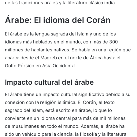
de las tradiciones orales y la literatura clásica india.
Árabe: El idioma del Corán
El árabe es la lengua sagrada del Islam y uno de los
idiomas más hablados en el mundo, con más de 300
millones de hablantes nativos. Se habla en una región que
abarca desde el Magreb en el norte de África hasta el
Golfo Pérsico en Asia Occidental.
Impacto cultural del árabe
El árabe tiene un impacto cultural significativo debido a su
conexión con la religión islámica. El Corán, el texto
sagrado del Islam, está escrito en árabe, lo que lo
convierte en un idioma central para más de mil millones
de musulmanes en todo el mundo. Además, el árabe ha
sido un vehículo para la ciencia, la filosofía y la literatura