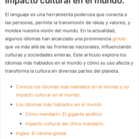
impacto cultural en el mundo.
El lenguaje es una herramienta poderosa que conecta a
las personas, permite la transmisión de ideas y valores, y
moldea nuestra visión del mundo. En la actualidad,
algunos idiomas han alcanzado una prominencia
global
que va más allá de las fronteras nacionales, influenciando
culturas y sociedades enteras. Este artículo explora los
idiomas más hablados en el mundo y cómo su uso afecta y
transforma la cultura en diversas partes del planeta.
Conoce los idiomas más hablados en el mundo y su
impacto cultural en el mundo.
Los idiomas más hablados en el mundo
Chino mandarín: El gigante asiático
Impacto cultural del chino mandarín
Inglés: El idioma global