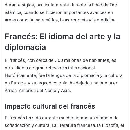
durante siglos, particularmente durante la Edad de Oro
islámica, cuando se hicieron importantes avances en
áreas como la matemática, la astronomía y la medicina.
Francés: El idioma del arte y la
diplomacia
El francés, con cerca de 300 millones de hablantes, es
otro idioma de gran relevancia internacional.
Históricamente, fue la lengua de la diplomacia y la cultura
en Europa, y su legado colonial ha dejado una huella en
África, América del Norte y Asia.
Impacto cultural del francés
El francés ha sido durante mucho tiempo un símbolo de
sofisticación y cultura. La literatura francesa, la filosofía, el