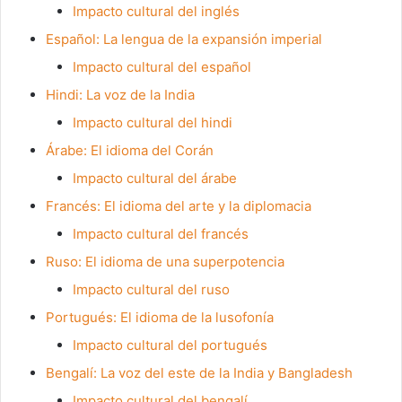
Impacto cultural del inglés
Español: La lengua de la expansión imperial
Impacto cultural del español
Hindi: La voz de la India
Impacto cultural del hindi
Árabe: El idioma del Corán
Impacto cultural del árabe
Francés: El idioma del arte y la diplomacia
Impacto cultural del francés
Ruso: El idioma de una superpotencia
Impacto cultural del ruso
Portugués: El idioma de la lusofonía
Impacto cultural del portugués
Bengalí: La voz del este de la India y Bangladesh
Impacto cultural del bengalí