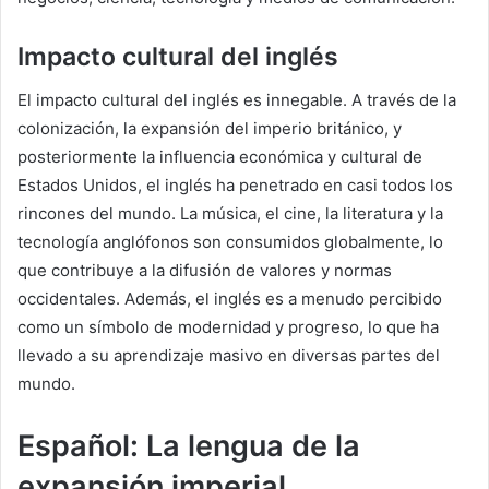
Impacto cultural del inglés
El impacto cultural del inglés es innegable. A través de la
colonización, la expansión del imperio británico, y
posteriormente la influencia económica y cultural de
Estados Unidos, el inglés ha penetrado en casi todos los
rincones del mundo. La música, el cine, la literatura y la
tecnología anglófonos son consumidos globalmente, lo
que contribuye a la difusión de valores y normas
occidentales. Además, el inglés es a menudo percibido
como un símbolo de modernidad y progreso, lo que ha
llevado a su aprendizaje masivo en diversas partes del
mundo.
Español: La lengua de la
expansión imperial