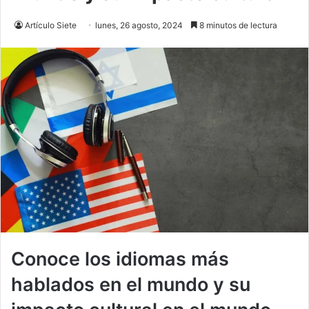
Artículo Siete
lunes, 26 agosto, 2024
8 minutos de lectura
Conoce los idiomas más
hablados en el mundo y su