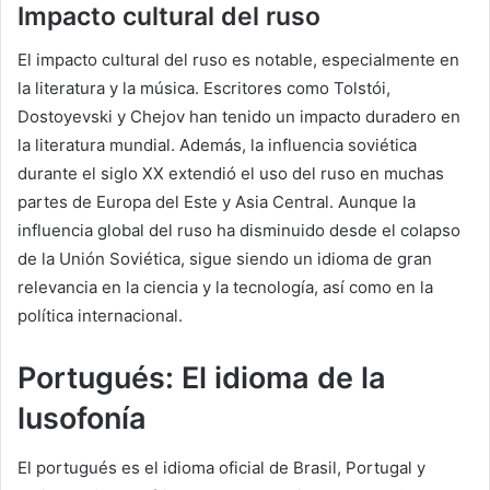
Impacto cultural del ruso
El impacto cultural del ruso es notable, especialmente en
la literatura y la música. Escritores como Tolstói,
Dostoyevski y Chejov han tenido un impacto duradero en
la literatura mundial. Además, la influencia soviética
durante el siglo XX extendió el uso del ruso en muchas
partes de Europa del Este y Asia Central. Aunque la
influencia global del ruso ha disminuido desde el colapso
de la Unión Soviética, sigue siendo un idioma de gran
relevancia en la ciencia y la tecnología, así como en la
política internacional.
Portugués: El idioma de la
lusofonía
El portugués es el idioma oficial de Brasil, Portugal y