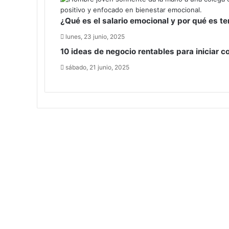
¿Qué es el salario emocional y por qué es 
lunes, 23 junio, 2025
10 ideas de negocio rentables para iniciar c
sábado, 21 junio, 2025