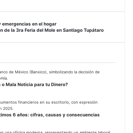
y emergencias en el hogar
de la 3ra Feria del Mole en Santiago Tupátaro
 o Mala Noticia para tu Dinero?
timos 6 años: cifras, causas y consecuencias