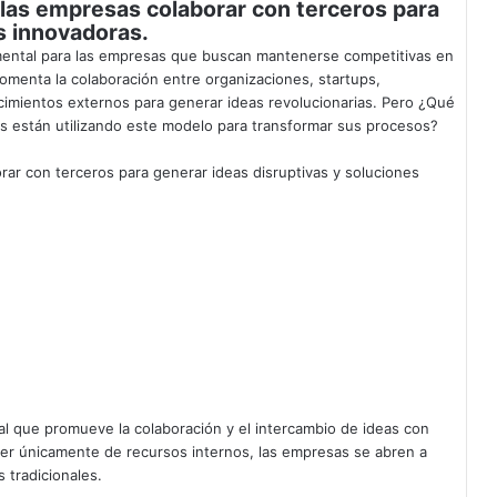
 las empresas colaborar con terceros para
s innovadoras.
amental para las empresas que buscan mantenerse competitivas en
omenta la colaboración entre organizaciones,
startups
,
cimientos externos para generar ideas revolucionarias. Pero ¿Qué
s están utilizando este modelo para transformar sus procesos?
rar con terceros para generar ideas disruptivas y soluciones
al que promueve la colaboración y el intercambio de ideas con
der únicamente de recursos internos, las empresas se abren a
 tradicionales.