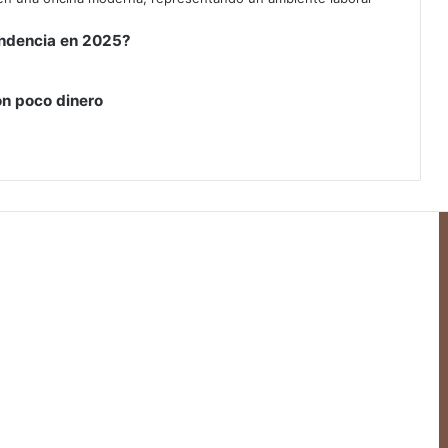
tendencia en 2025?
on poco dinero