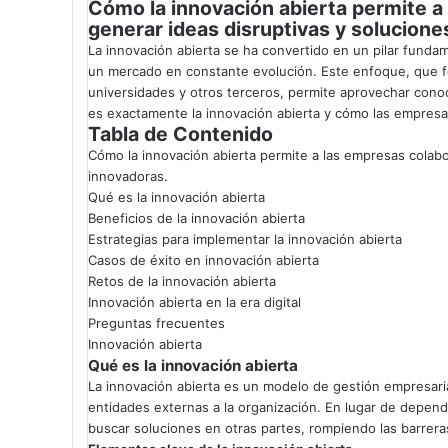
Cómo la innovación abierta permite a
generar ideas disruptivas y solucione
La innovación abierta se ha convertido en un pilar fund
un mercado en constante evolución. Este enfoque, que f
universidades y otros terceros, permite aprovechar cono
es exactamente la innovación abierta y cómo las empresa
Tabla de Contenido
Cómo la innovación abierta permite a las empresas colabo
innovadoras.
Qué es la innovación abierta
Beneficios de la innovación abierta
Estrategias para implementar la innovación abierta
Casos de éxito en innovación abierta
Retos de la innovación abierta
Innovación abierta en la era digital
Preguntas frecuentes
Innovación abierta
Qué es la innovación abierta
La innovación abierta es un modelo de gestión empresari
entidades externas a la organización. En lugar de depen
buscar soluciones en otras partes, rompiendo las barreras