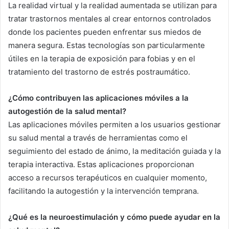
La realidad virtual y la realidad aumentada se utilizan para
tratar trastornos mentales al crear entornos controlados
donde los pacientes pueden enfrentar sus miedos de
manera segura. Estas tecnologías son particularmente
útiles en la terapia de exposición para fobias y en el
tratamiento del trastorno de estrés postraumático.
¿Cómo contribuyen las aplicaciones móviles a la
autogestión de la salud mental?
Las aplicaciones móviles permiten a los usuarios gestionar
su salud mental a través de herramientas como el
seguimiento del estado de ánimo, la meditación guiada y la
terapia interactiva. Estas aplicaciones proporcionan
acceso a recursos terapéuticos en cualquier momento,
facilitando la autogestión y la intervención temprana.
¿Qué es la neuroestimulación y cómo puede ayudar en la