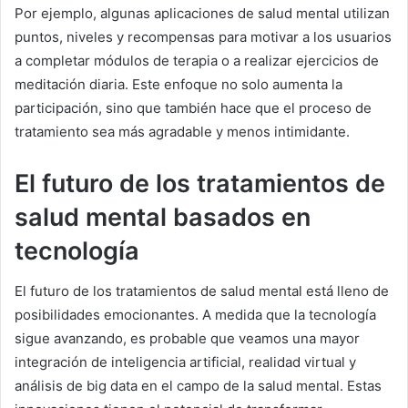
Por ejemplo, algunas aplicaciones de salud mental utilizan
puntos, niveles y recompensas para motivar a los usuarios
a completar módulos de terapia o a realizar ejercicios de
meditación diaria. Este enfoque no solo aumenta la
participación, sino que también hace que el proceso de
tratamiento sea más agradable y menos intimidante.
El futuro de los tratamientos de
salud mental basados en
tecnología
El futuro de los tratamientos de salud mental está lleno de
posibilidades emocionantes. A medida que la tecnología
sigue avanzando, es probable que veamos una mayor
integración de inteligencia artificial, realidad virtual y
análisis de big data en el campo de la salud mental. Estas