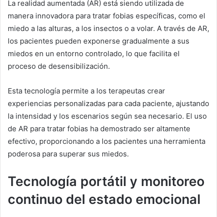
La realidad aumentada (AR) está siendo utilizada de
manera innovadora para tratar fobias específicas, como el
miedo a las alturas, a los insectos o a volar. A través de AR,
los pacientes pueden exponerse gradualmente a sus
miedos en un entorno controlado, lo que facilita el
proceso de desensibilización.
Esta tecnología permite a los terapeutas crear
experiencias personalizadas para cada paciente, ajustando
la intensidad y los escenarios según sea necesario. El uso
de AR para tratar fobias ha demostrado ser altamente
efectivo, proporcionando a los pacientes una herramienta
poderosa para superar sus miedos.
Tecnología portátil y monitoreo
continuo del estado emocional