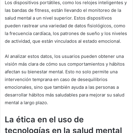
Los dispositivos portátiles, como los relojes inteligentes y
las bandas de fitness, están llevando el monitoreo de la
salud mental a un nivel superior. Estos dispositivos
pueden rastrear una variedad de datos fisiológicos, como
la frecuencia cardíaca, los patrones de sueño y los niveles
de actividad, que están vinculados al estado emocional.
Al analizar estos datos, los usuarios pueden obtener una
visión más clara de cómo sus comportamientos y hábitos
afectan su bienestar mental. Esto no solo permite una
intervención temprana en caso de desequilibrios
emocionales, sino que también ayuda a las personas a
desarrollar hábitos más saludables para mejorar su salud
mental a largo plazo.
La ética en el uso de
tecnologías en la salud mental