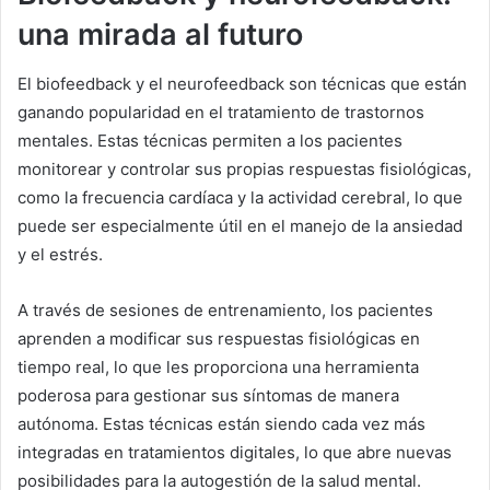
una mirada al futuro
El biofeedback y el neurofeedback son técnicas que están
ganando popularidad en el tratamiento de trastornos
mentales. Estas técnicas permiten a los pacientes
monitorear y controlar sus propias respuestas fisiológicas,
como la frecuencia cardíaca y la actividad cerebral, lo que
puede ser especialmente útil en el manejo de la ansiedad
y el estrés.
A través de sesiones de entrenamiento, los pacientes
aprenden a modificar sus respuestas fisiológicas en
tiempo real, lo que les proporciona una herramienta
poderosa para gestionar sus síntomas de manera
autónoma. Estas técnicas están siendo cada vez más
integradas en tratamientos digitales, lo que abre nuevas
posibilidades para la autogestión de la salud mental.