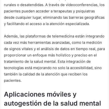
rurales o desatendidas. A través de videoconferencias, los
pacientes pueden acceder a terapeutas y psiquiatras
desde cualquier lugar, eliminando las barreras geográficas
y facilitando el acceso a la atención especializada.
Además, las plataformas de telemedicina están integrando
cada vez más herramientas avanzadas, como la medición
de signos vitales y el análisis de datos en tiempo real, para
proporcionar un enfoque más holístico y preciso en el
tratamiento de la salud mental. Esta integración de
tecnologías está mejorando no solo la accesibilidad, sino
también la calidad de la atención que reciben los
pacientes.
Aplicaciones móviles y
autogestión de la salud mental