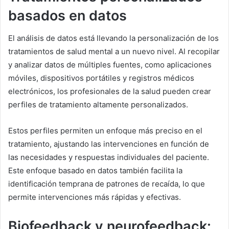
basados en datos
El análisis de datos está llevando la personalización de los
tratamientos de salud mental a un nuevo nivel. Al recopilar
y analizar datos de múltiples fuentes, como aplicaciones
móviles, dispositivos portátiles y registros médicos
electrónicos, los profesionales de la salud pueden crear
perfiles de tratamiento altamente personalizados.
Estos perfiles permiten un enfoque más preciso en el
tratamiento, ajustando las intervenciones en función de
las necesidades y respuestas individuales del paciente.
Este enfoque basado en datos también facilita la
identificación temprana de patrones de recaída, lo que
permite intervenciones más rápidas y efectivas.
Biofeedback y neurofeedback: