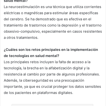
salud mental?
La neuroestimulación es una técnica que utiliza corrientes
eléctricas o magnéticas para estimular áreas específicas
del cerebro. Se ha demostrado que es efectiva en el
tratamiento de trastornos como la depresión y el trastorno
obsesivo-compulsivo, especialmente en casos resistentes
a otros tratamientos.
¿Cuáles son los retos principales en la implementación
de tecnologías en salud mental?
Los principales retos incluyen la falta de acceso a la
tecnología, la brecha en la alfabetización digital y la
resistencia al cambio por parte de algunos profesionales.
Además, la ciberseguridad es una preocupación
importante, ya que es crucial proteger los datos sensibles
de los pacientes en plataformas digitales.