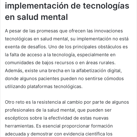
implementación de tecnologías
en salud mental
A pesar de las promesas que ofrecen las innovaciones
tecnológicas en salud mental, su implementación no está
exenta de desafíos. Uno de los principales obstáculos es
la falta de acceso a la tecnología, especialmente en
comunidades de bajos recursos o en áreas rurales.
Además, existe una brecha en la alfabetización digital,
donde algunos pacientes pueden no sentirse cómodos
utilizando plataformas tecnológicas.
Otro reto es la resistencia al cambio por parte de algunos
profesionales de la salud mental, que pueden ser
escépticos sobre la efectividad de estas nuevas
herramientas. Es esencial proporcionar formación
adecuada y demostrar con evidencia científica los