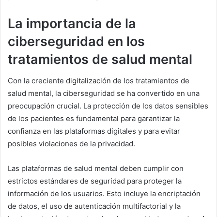
La importancia de la
ciberseguridad en los
tratamientos de salud mental
Con la creciente digitalización de los tratamientos de
salud mental, la ciberseguridad se ha convertido en una
preocupación crucial. La protección de los datos sensibles
de los pacientes es fundamental para garantizar la
confianza en las plataformas digitales y para evitar
posibles violaciones de la privacidad.
Las plataformas de salud mental deben cumplir con
estrictos estándares de seguridad para proteger la
información de los usuarios. Esto incluye la encriptación
de datos, el uso de autenticación multifactorial y la