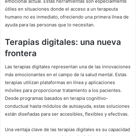
emocional actual. Estas herramientas son especialmente
útiles en situaciones donde el acceso a un terapeuta
humano no es inmediato, ofreciendo una primera línea de
ayuda para las personas que lo necesitan.
Terapias digitales: una nueva
frontera
Las terapias digitales representan una de las innovaciones
más emocionantes en el campo de la salud mental. Estas
terapias utilizan plataformas en línea y aplicaciones
móviles para proporcionar tratamiento a los pacientes.
Desde programas basados en terapia cognitivo-
conductual hasta módulos de autoayuda, estas soluciones
están diseñadas para ser accesibles, flexibles y efectivas.
Una ventaja clave de las terapias digitales es su capacidad