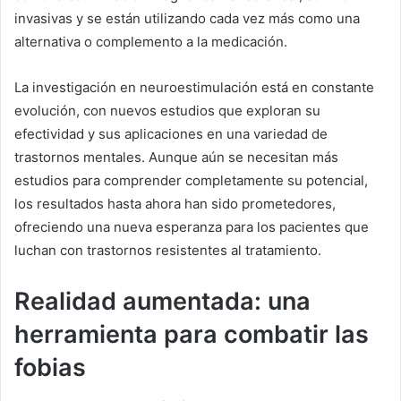
invasivas y se están utilizando cada vez más como una
alternativa o complemento a la medicación.
La investigación en neuroestimulación está en constante
evolución, con nuevos estudios que exploran su
efectividad y sus aplicaciones en una variedad de
trastornos mentales. Aunque aún se necesitan más
estudios para comprender completamente su potencial,
los resultados hasta ahora han sido prometedores,
ofreciendo una nueva esperanza para los pacientes que
luchan con trastornos resistentes al tratamiento.
Realidad aumentada: una
herramienta para combatir las
fobias