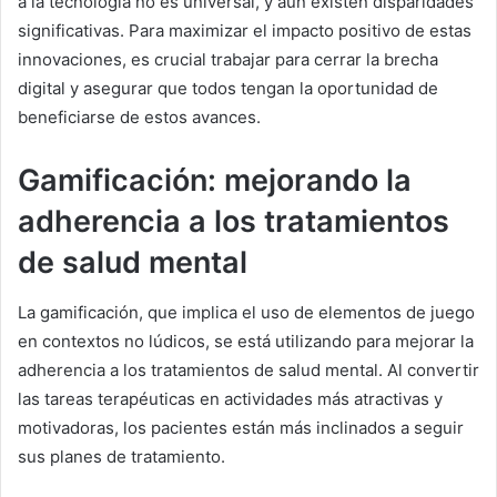
a la tecnología no es universal, y aún existen disparidades
significativas. Para maximizar el impacto positivo de estas
innovaciones, es crucial trabajar para cerrar la brecha
digital y asegurar que todos tengan la oportunidad de
beneficiarse de estos avances.
Gamificación: mejorando la
adherencia a los tratamientos
de salud mental
La gamificación, que implica el uso de elementos de juego
en contextos no lúdicos, se está utilizando para mejorar la
adherencia a los tratamientos de salud mental. Al convertir
las tareas terapéuticas en actividades más atractivas y
motivadoras, los pacientes están más inclinados a seguir
sus planes de tratamiento.