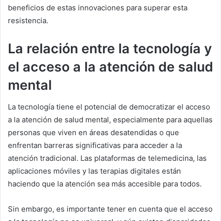
beneficios de estas innovaciones para superar esta
resistencia.
La relación entre la tecnología y
el acceso a la atención de salud
mental
La tecnología tiene el potencial de democratizar el acceso
a la atención de salud mental, especialmente para aquellas
personas que viven en áreas desatendidas o que
enfrentan barreras significativas para acceder a la
atención tradicional. Las plataformas de telemedicina, las
aplicaciones móviles y las terapias digitales están
haciendo que la atención sea más accesible para todos.
Sin embargo, es importante tener en cuenta que el acceso