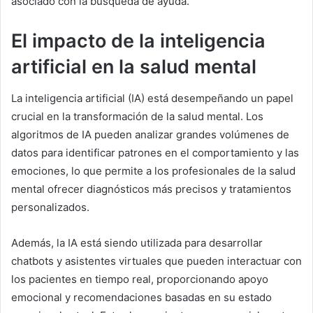
asociado con la búsqueda de ayuda.
El impacto de la inteligencia
artificial en la salud mental
La inteligencia artificial (IA) está desempeñando un papel
crucial en la transformación de la salud mental. Los
algoritmos de IA pueden analizar grandes volúmenes de
datos para identificar patrones en el comportamiento y las
emociones, lo que permite a los profesionales de la salud
mental ofrecer diagnósticos más precisos y tratamientos
personalizados.
Además, la IA está siendo utilizada para desarrollar
chatbots y asistentes virtuales que pueden interactuar con
los pacientes en tiempo real, proporcionando apoyo
emocional y recomendaciones basadas en su estado