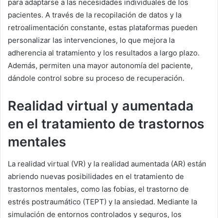
para adaptarse a las necesidades individuales de los
pacientes. A través de la recopilación de datos y la
retroalimentación constante, estas plataformas pueden
personalizar las intervenciones, lo que mejora la
adherencia al tratamiento y los resultados a largo plazo.
Además, permiten una mayor autonomía del paciente,
dándole control sobre su proceso de recuperación.
Realidad virtual y aumentada
en el tratamiento de trastornos
mentales
La realidad virtual (VR) y la realidad aumentada (AR) están
abriendo nuevas posibilidades en el tratamiento de
trastornos mentales, como las fobias, el trastorno de
estrés postraumático (TEPT) y la ansiedad. Mediante la
simulación de entornos controlados y seguros, los