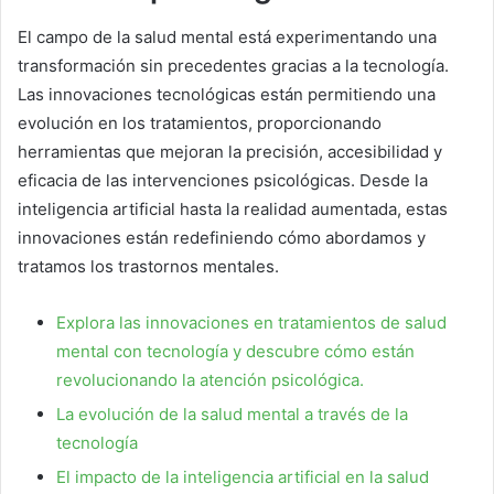
El campo de la salud mental está experimentando una
transformación sin precedentes gracias a la tecnología.
Las innovaciones tecnológicas están permitiendo una
evolución en los tratamientos, proporcionando
herramientas que mejoran la precisión, accesibilidad y
eficacia de las intervenciones psicológicas. Desde la
inteligencia artificial hasta la realidad aumentada, estas
innovaciones están redefiniendo cómo abordamos y
tratamos los trastornos mentales.
Explora las innovaciones en tratamientos de salud
mental con tecnología y descubre cómo están
revolucionando la atención psicológica.
La evolución de la salud mental a través de la
tecnología
El impacto de la inteligencia artificial en la salud