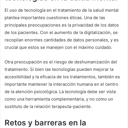
El uso de tecnología en el tratamiento de la salud mental
plantea importantes cuestiones éticas. Una de las
principales preocupaciones es la privacidad de los datos
de los pacientes. Con el aumento de la digitalización, se
recopilan enormes cantidades de datos personales, y es
crucial que estos se manejen con el máximo cuidado.
Otra preocupación es el riesgo de deshumanización del
tratamiento. Si bien las tecnologías pueden mejorar la
accesibilidad y la eficacia de los tratamientos, también es
importante mantener la interacción humana en el centro
de la atención psicológica. La tecnología debe ser vista
como una herramienta complementaria, y no como un
sustituto de la relación terapeuta-paciente.
Retos y barreras en la