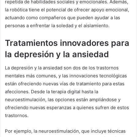
repetida de habilidades sociales y emocionales. Además,
la robótica tiene el potencial de ofrecer apoyo emocional,
actuando como compañeros que pueden ayudar a las
personas a enfrentar la soledad y el aislamiento.
Tratamientos innovadores para
la depresión y la ansiedad
La depresión y la ansiedad son dos de los trastornos
mentales más comunes, y las innovaciones tecnológicas
están ofreciendo nuevas vías de tratamiento para estas
afecciones. Desde la terapia digital hasta la
neuroestimulación, las opciones están ampliándose y
ofreciendo nuevas esperanzas a quienes sufren de estos
trastornos.
Por ejemplo, la neuroestimulación, que incluye técnicas