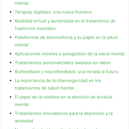
mental
Terapias digitales: una nueva frontera
Realidad virtual y aumentada en el tratamiento de
trastornos mentales
Plataformas de telemedicina y su papel en la salud
mental
Aplicaciones móviles y autogestión de la salud mental
Tratamientos personalizados basados en datos
Biofeedback y neurofeedback: una mirada al futuro
La importancia de la ciberseguridad en los
tratamientos de salud mental
El papel de la robótica en la atención de la salud
mental
Tratamientos innovadores para la depresión y la
ansiedad