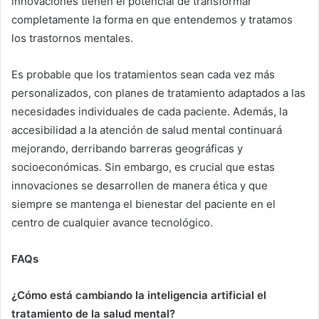
innovaciones tienen el potencial de transformar
completamente la forma en que entendemos y tratamos
los trastornos mentales.
Es probable que los tratamientos sean cada vez más
personalizados, con planes de tratamiento adaptados a las
necesidades individuales de cada paciente. Además, la
accesibilidad a la atención de salud mental continuará
mejorando, derribando barreras geográficas y
socioeconómicas. Sin embargo, es crucial que estas
innovaciones se desarrollen de manera ética y que
siempre se mantenga el bienestar del paciente en el
centro de cualquier avance tecnológico.
FAQs
¿Cómo está cambiando la inteligencia artificial el
tratamiento de la salud mental?