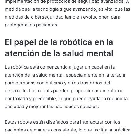
implementación de protocolos de seguridad avanzados. A
medida que la tecnología sigue avanzando, es vital que las
medidas de ciberseguridad también evolucionen para
proteger a los pacientes.
El papel de la robótica en la
atención de la salud mental
La robótica está comenzando a jugar un papel en la
atención de la salud mental, especialmente en la terapia
para personas con autismo y otros trastornos del
desarrollo. Los robots pueden proporcionar un entorno
controlado y predecible, lo que puede ayudar a reducir la
ansiedad y mejorar las habilidades sociales.
Estos robots están diseñados para interactuar con los
pacientes de manera consistente, lo que facilita la práctica