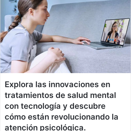
Explora las innovaciones en
tratamientos de salud mental
con tecnología y descubre
cómo están revolucionando la
atención psicológica.