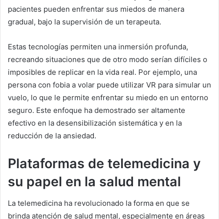
pacientes pueden enfrentar sus miedos de manera
gradual, bajo la supervisión de un terapeuta.
Estas tecnologías permiten una inmersión profunda,
recreando situaciones que de otro modo serían difíciles o
imposibles de replicar en la vida real. Por ejemplo, una
persona con fobia a volar puede utilizar VR para simular un
vuelo, lo que le permite enfrentar su miedo en un entorno
seguro. Este enfoque ha demostrado ser altamente
efectivo en la desensibilización sistemática y en la
reducción de la ansiedad.
Plataformas de telemedicina y
su papel en la salud mental
La telemedicina ha revolucionado la forma en que se
brinda atención de salud mental, especialmente en áreas