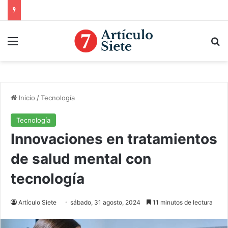
Menú
B
Inicio
/
Tecnología
Tecnología
Innovaciones en tratamientos
de salud mental con
tecnología
Artículo Siete
sábado, 31 agosto, 2024
11 minutos de lectura