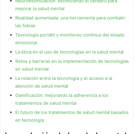
Neuroestimulación: estimulando el cerebro para
mejorar la salud mental
Realidad aumentada: una herramienta para combatir
las fobias
Tecnología portátil y monitoreo continuo del estado
emocional
La ética en el uso de tecnologías en la salud mental
Retos y barreras en la implementación de tecnologías
en salud mental
La relación entre la tecnología y el acceso a la
atención de salud mental
Gamificación: mejorando la adherencia a los
tratamientos de salud mental
El futuro de los tratamientos de salud mental basados
en tecnología