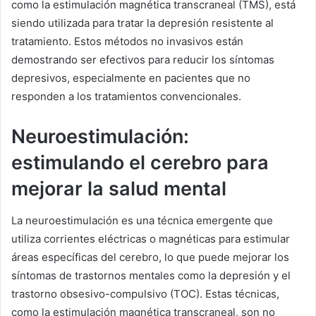
como la estimulación magnética transcraneal (TMS), está
siendo utilizada para tratar la depresión resistente al
tratamiento. Estos métodos no invasivos están
demostrando ser efectivos para reducir los síntomas
depresivos, especialmente en pacientes que no
responden a los tratamientos convencionales.
Neuroestimulación:
estimulando el cerebro para
mejorar la salud mental
La neuroestimulación es una técnica emergente que
utiliza corrientes eléctricas o magnéticas para estimular
áreas específicas del cerebro, lo que puede mejorar los
síntomas de trastornos mentales como la depresión y el
trastorno obsesivo-compulsivo (TOC). Estas técnicas,
como la estimulación magnética transcraneal, son no