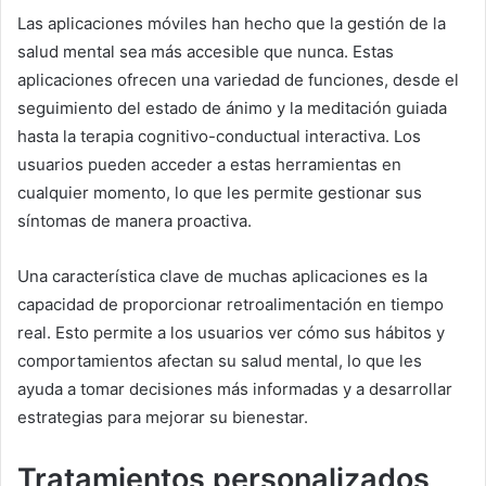
Las aplicaciones móviles han hecho que la gestión de la
salud mental sea más accesible que nunca. Estas
aplicaciones ofrecen una variedad de funciones, desde el
seguimiento del estado de ánimo y la meditación guiada
hasta la terapia cognitivo-conductual interactiva. Los
usuarios pueden acceder a estas herramientas en
cualquier momento, lo que les permite gestionar sus
síntomas de manera proactiva.
Una característica clave de muchas aplicaciones es la
capacidad de proporcionar retroalimentación en tiempo
real. Esto permite a los usuarios ver cómo sus hábitos y
comportamientos afectan su salud mental, lo que les
ayuda a tomar decisiones más informadas y a desarrollar
estrategias para mejorar su bienestar.
Tratamientos personalizados