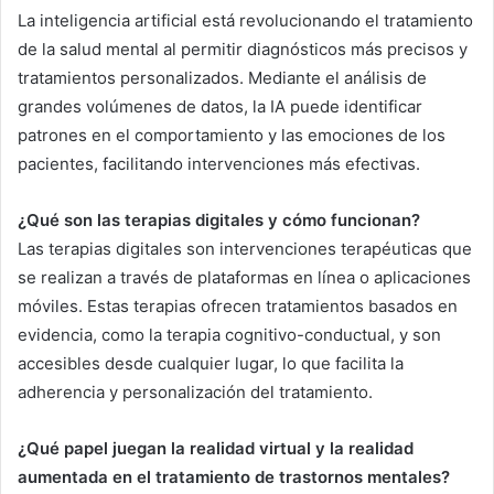
La inteligencia artificial está revolucionando el tratamiento
de la salud mental al permitir diagnósticos más precisos y
tratamientos personalizados. Mediante el análisis de
grandes volúmenes de datos, la IA puede identificar
patrones en el comportamiento y las emociones de los
pacientes, facilitando intervenciones más efectivas.
¿Qué son las terapias digitales y cómo funcionan?
Las terapias digitales son intervenciones terapéuticas que
se realizan a través de plataformas en línea o aplicaciones
móviles. Estas terapias ofrecen tratamientos basados en
evidencia, como la terapia cognitivo-conductual, y son
accesibles desde cualquier lugar, lo que facilita la
adherencia y personalización del tratamiento.
¿Qué papel juegan la realidad virtual y la realidad
aumentada en el tratamiento de trastornos mentales?