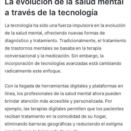
La evolución de la salud mental
a través de la tecnología
La tecnología ha sido una fuerza impulsora en la evolución
de la salud mental, ofreciendo nuevas formas de
diagnóstico y tratamiento. Tradicionalmente, el tratamiento
de trastornos mentales se basaba en la terapia
conversacional y la medicación. Sin embargo, la
incorporación de tecnologías avanzadas está cambiando
radicalmente este enfoque.
Con la llegada de herramientas digitales y plataformas en
línea, los profesionales de la salud mental ahora pueden
brindar atención más accesible y personalizada. Por
ejemplo, las terapias digitales permiten que los pacientes
reciban tratamiento en la comodidad de su hogar,
eliminando barreras geográficas y reduciendo el estigma