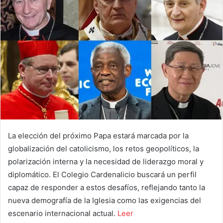
La elección del próximo Papa estará marcada por la
globalización del catolicismo, los retos geopolíticos, la
polarización interna y la necesidad de liderazgo moral y
diplomático. El Colegio Cardenalicio buscará un perfil
capaz de responder a estos desafíos, reflejando tanto la
nueva demografía de la Iglesia como las exigencias del
escenario internacional actual.
Leer