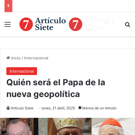
Menú
B
Inicio
/
Internacional
Internacional
Quién será el Papa de la
nueva geopolítica
Artículo Siete
lunes, 21 abril, 2025
Menos de un minuto