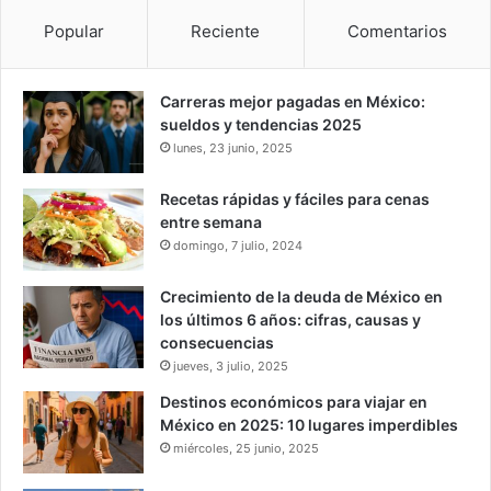
Popular
Reciente
Comentarios
Carreras mejor pagadas en México:
sueldos y tendencias 2025
lunes, 23 junio, 2025
Recetas rápidas y fáciles para cenas
entre semana
domingo, 7 julio, 2024
Crecimiento de la deuda de México en
los últimos 6 años: cifras, causas y
consecuencias
jueves, 3 julio, 2025
Destinos económicos para viajar en
México en 2025: 10 lugares imperdibles
miércoles, 25 junio, 2025