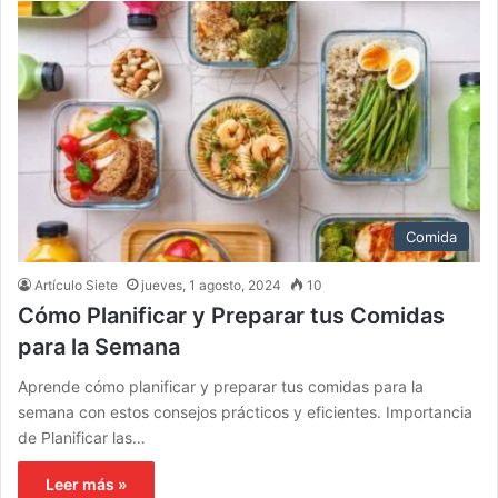
Comida
Artículo Siete
jueves, 1 agosto, 2024
10
Cómo Planificar y Preparar tus Comidas
para la Semana
Aprende cómo planificar y preparar tus comidas para la
semana con estos consejos prácticos y eficientes. Importancia
de Planificar las…
Leer más »