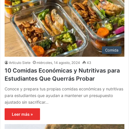
Comida
Artículo Siete
miércoles, 14 agosto, 2024
43
10 Comidas Económicas y Nutritivas para
Estudiantes Que Querrás Probar
Conoce y prepara tus propias comidas económicas y nutritivas
para estudiantes que ayudan a mantener un presupuesto
ajustado sin sacrificar…
Leer más »