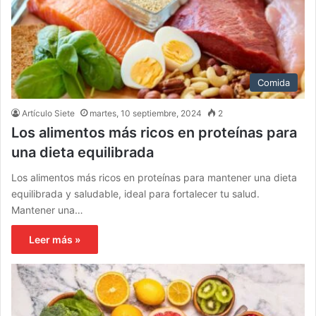
Comida
Artículo Siete
martes, 10 septiembre, 2024
2
Los alimentos más ricos en proteínas para
una dieta equilibrada
Los alimentos más ricos en proteínas para mantener una dieta
equilibrada y saludable, ideal para fortalecer tu salud.
Mantener una…
Leer más »