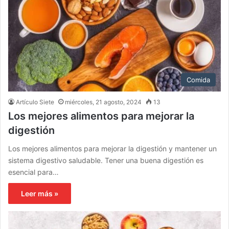
Comida
Artículo Siete
miércoles, 21 agosto, 2024
13
Los mejores alimentos para mejorar la
digestión
Los mejores alimentos para mejorar la digestión y mantener un
sistema digestivo saludable. Tener una buena digestión es
esencial para…
Leer más »