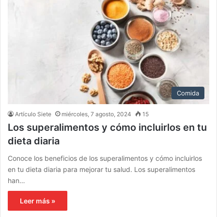
Comida
Artículo Siete
miércoles, 7 agosto, 2024
15
Los superalimentos y cómo incluirlos en tu
dieta diaria
Conoce los beneficios de los superalimentos y cómo incluirlos
en tu dieta diaria para mejorar tu salud. Los superalimentos
han…
Leer más »