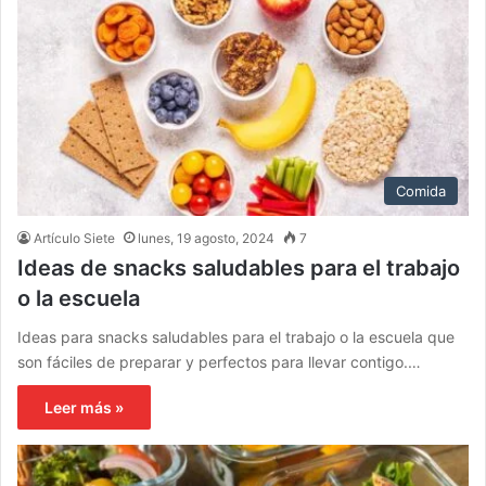
Comida
Artículo Siete
lunes, 19 agosto, 2024
7
Ideas de snacks saludables para el trabajo
o la escuela
Ideas para snacks saludables para el trabajo o la escuela que
son fáciles de preparar y perfectos para llevar contigo.…
Leer más »