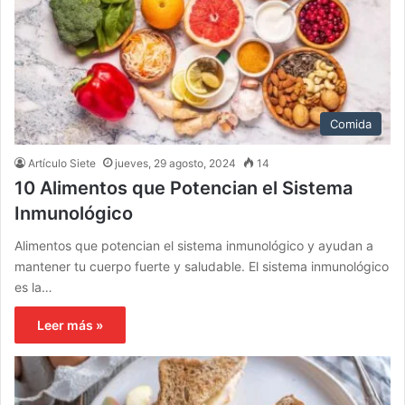
Comida
Artículo Siete
jueves, 29 agosto, 2024
14
10 Alimentos que Potencian el Sistema
Inmunológico
Alimentos que potencian el sistema inmunológico y ayudan a
mantener tu cuerpo fuerte y saludable. El sistema inmunológico
es la…
Leer más »