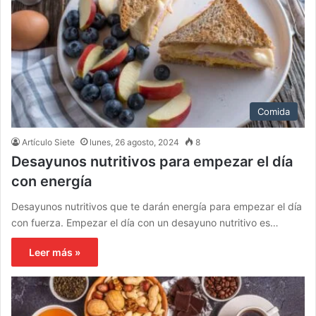
Comida
Artículo Siete
lunes, 26 agosto, 2024
8
Desayunos nutritivos para empezar el día
con energía
Desayunos nutritivos que te darán energía para empezar el día
con fuerza. Empezar el día con un desayuno nutritivo es…
Leer más »