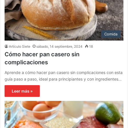
Comida
Artículo Siete
sábado, 14 septiembre, 2024
18
Cómo hacer pan casero sin
complicaciones
Aprende a cómo hacer pan casero sin complicaciones con esta
guía paso a paso, ideal para principiantes y con ingredientes…
Leer más »