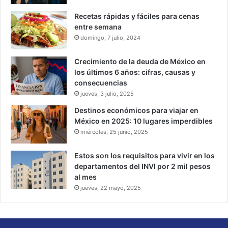
Recetas rápidas y fáciles para cenas
entre semana
domingo, 7 julio, 2024
Crecimiento de la deuda de México en
los últimos 6 años: cifras, causas y
consecuencias
jueves, 3 julio, 2025
Destinos económicos para viajar en
México en 2025: 10 lugares imperdibles
miércoles, 25 junio, 2025
Estos son los requisitos para vivir en los
departamentos del INVI por 2 mil pesos
al mes
jueves, 22 mayo, 2025