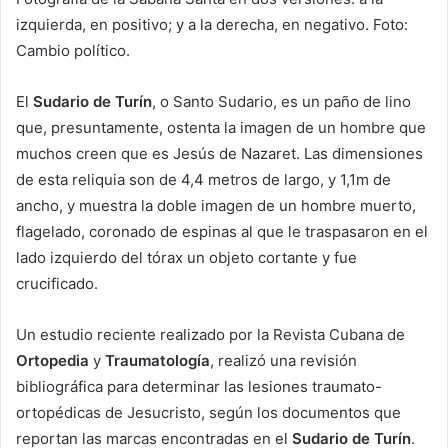
izquierda, en positivo; y a la derecha, en negativo. Foto:
Cambio político.
El
Sudario de Turín
, o Santo Sudario, es un paño de lino
que, presuntamente, ostenta la imagen de un hombre que
muchos creen que es Jesús de Nazaret. Las dimensiones
de esta reliquia son de 4,4 metros de largo, y 1,1m de
ancho, y muestra la doble imagen de un hombre muerto,
flagelado, coronado de espinas al que le traspasaron en el
lado izquierdo del tórax un objeto cortante y fue
crucificado.
Un estudio reciente realizado por la Revista Cubana de
Ortopedia
y
Traumatología
, realizó una revisión
bibliográfica para determinar las lesiones traumato-
ortopédicas de Jesucristo, según los documentos que
reportan las marcas encontradas en el
Sudario de Turín
.