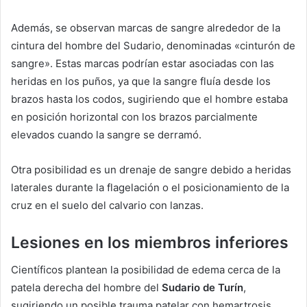
Además, se observan marcas de sangre alrededor de la
cintura del hombre del Sudario, denominadas «cinturón de
sangre». Estas marcas podrían estar asociadas con las
heridas en los puños, ya que la sangre fluía desde los
brazos hasta los codos, sugiriendo que el hombre estaba
en posición horizontal con los brazos parcialmente
elevados cuando la sangre se derramó.
Otra posibilidad es un drenaje de sangre debido a heridas
laterales durante la flagelación o el posicionamiento de la
cruz en el suelo del calvario con lanzas.
Lesiones en los miembros inferiores
Científicos plantean la posibilidad de edema cerca de la
patela derecha del hombre del
Sudario de Turín
,
sugiriendo un posible trauma patelar con hemartrosis