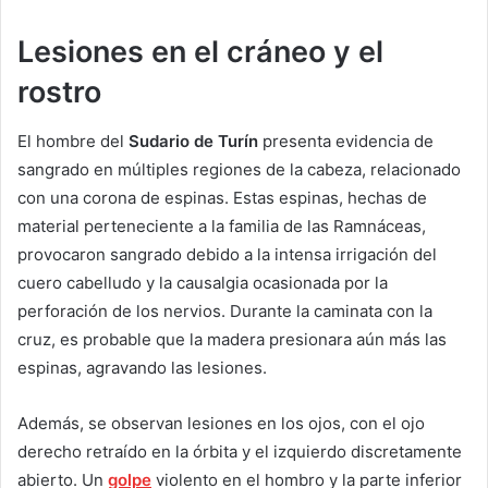
Lesiones en el cráneo y el
rostro
El hombre del
Sudario de Turín
presenta evidencia de
sangrado en múltiples regiones de la cabeza, relacionado
con una corona de espinas. Estas espinas, hechas de
material perteneciente a la familia de las Ramnáceas,
provocaron sangrado debido a la intensa irrigación del
cuero cabelludo y la causalgia ocasionada por la
perforación de los nervios. Durante la caminata con la
cruz, es probable que la madera presionara aún más las
espinas, agravando las lesiones.
Además, se observan lesiones en los ojos, con el ojo
derecho retraído en la órbita y el izquierdo discretamente
abierto. Un
golpe
violento en el hombro y la parte inferior