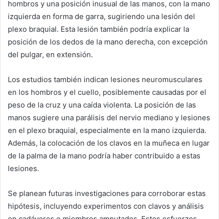
hombros y una posición inusual de las manos, con la mano
izquierda en forma de garra, sugiriendo una lesión del
plexo braquial. Esta lesión también podría explicar la
posición de los dedos de la mano derecha, con excepción
del pulgar, en extensión.
Los estudios también indican lesiones neuromusculares
en los hombros y el cuello, posiblemente causadas por el
peso de la cruz y una caída violenta. La posición de las
manos sugiere una parálisis del nervio mediano y lesiones
en el plexo braquial, especialmente en la mano izquierda.
Además, la colocación de los clavos en la muñeca en lugar
de la palma de la mano podría haber contribuido a estas
lesiones.
Se planean futuras investigaciones para corroborar estas
hipótesis, incluyendo experimentos con clavos y análisis
en cadáveres o miembros amputados. Estos esfuerzos