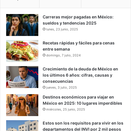
Carreras mejor pagadas en México:
sueldos y tendencias 2025
lunes, 23 junio, 2025
Recetas rápidas y fáciles para cenas
entre semana
domingo, 7 julio, 2024
Crecimiento de la deuda de México en
los últimos 6 años: cifras, causas y
consecuencias
jueves, 3 julio, 2025
Destinos económicos para viajar en
México en 2025: 10 lugares imperdibles
miércoles, 25 junio, 2025
Estos son los requisitos para vivir en los
departamentos del INVI por 2 mil pesos