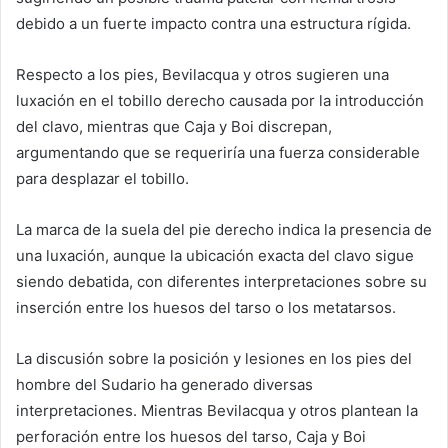
debido a un fuerte impacto contra una estructura rígida.
Respecto a los pies, Bevilacqua y otros sugieren una
luxación en el tobillo derecho causada por la introducción
del clavo, mientras que Caja y Boi discrepan,
argumentando que se requeriría una fuerza considerable
para desplazar el tobillo.
La marca de la suela del pie derecho indica la presencia de
una luxación, aunque la ubicación exacta del clavo sigue
siendo debatida, con diferentes interpretaciones sobre su
inserción entre los huesos del tarso o los metatarsos.
La discusión sobre la posición y lesiones en los pies del
hombre del Sudario ha generado diversas
interpretaciones. Mientras Bevilacqua y otros plantean la
perforación entre los huesos del tarso, Caja y Boi