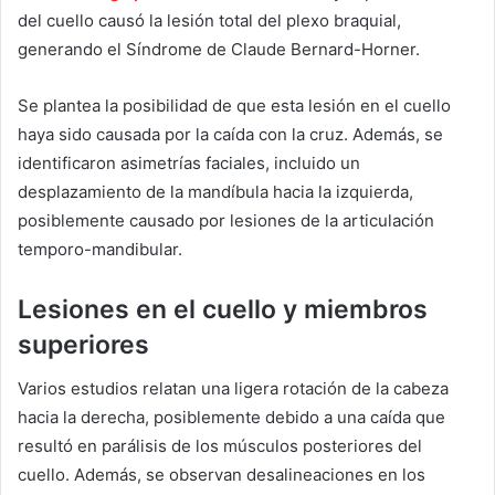
del cuello causó la lesión total del plexo braquial,
generando el Síndrome de Claude Bernard-Horner.
Se plantea la posibilidad de que esta lesión en el cuello
haya sido causada por la caída con la cruz. Además, se
identificaron asimetrías faciales, incluido un
desplazamiento de la mandíbula hacia la izquierda,
posiblemente causado por lesiones de la articulación
temporo-mandibular.
Lesiones en el cuello y miembros
superiores
Varios estudios relatan una ligera rotación de la cabeza
hacia la derecha, posiblemente debido a una caída que
resultó en parálisis de los músculos posteriores del
cuello. Además, se observan desalineaciones en los