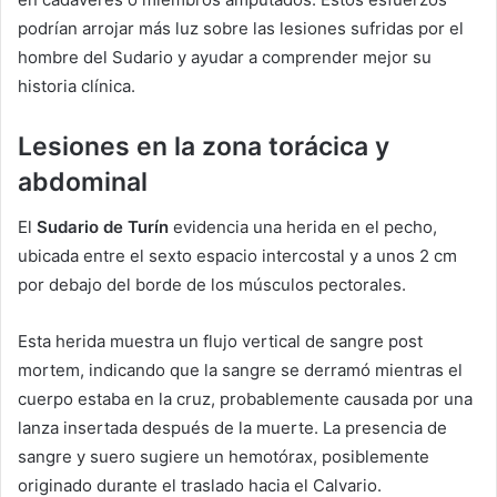
podrían arrojar más luz sobre las lesiones sufridas por el
hombre del Sudario y ayudar a comprender mejor su
historia clínica.
Lesiones en la zona torácica y
abdominal
El
Sudario de Turín
evidencia una herida en el pecho,
ubicada entre el sexto espacio intercostal y a unos 2 cm
por debajo del borde de los músculos pectorales.
Esta herida muestra un flujo vertical de sangre post
mortem, indicando que la sangre se derramó mientras el
cuerpo estaba en la cruz, probablemente causada por una
lanza insertada después de la muerte. La presencia de
sangre y suero sugiere un hemotórax, posiblemente
originado durante el traslado hacia el Calvario.