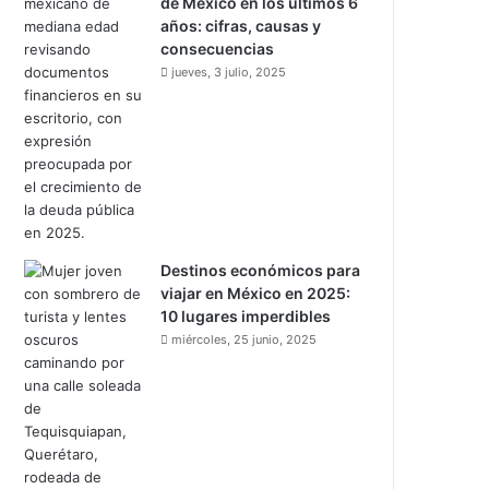
de México en los últimos 6
años: cifras, causas y
consecuencias
jueves, 3 julio, 2025
Destinos económicos para
viajar en México en 2025:
10 lugares imperdibles
miércoles, 25 junio, 2025