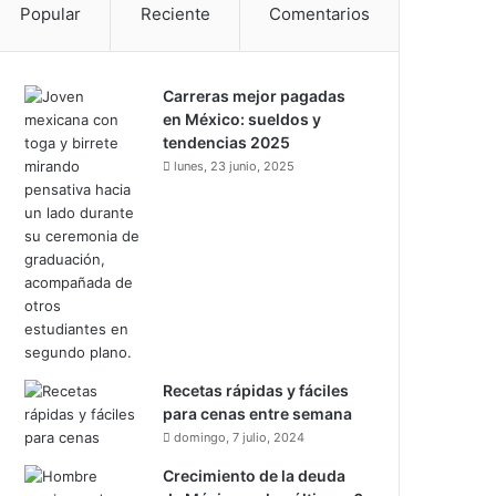
Popular
Reciente
Comentarios
Carreras mejor pagadas
en México: sueldos y
tendencias 2025
lunes, 23 junio, 2025
Recetas rápidas y fáciles
para cenas entre semana
domingo, 7 julio, 2024
Crecimiento de la deuda