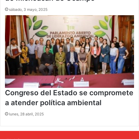
sábado, 3 mayo, 2025
Congreso del Estado se compromete
a atender política ambiental
lunes, 28 abril, 2025