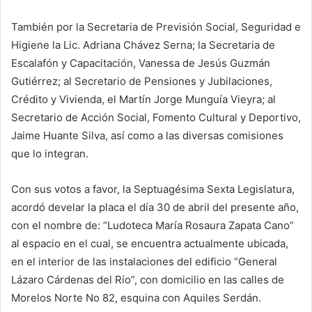
También por la Secretaria de Previsión Social, Seguridad e
Higiene la Lic. Adriana Chávez Serna; la Secretaria de
Escalafón y Capacitación, Vanessa de Jesús Guzmán
Gutiérrez; al Secretario de Pensiones y Jubilaciones,
Crédito y Vivienda, el Martín Jorge Munguía Vieyra; al
Secretario de Acción Social, Fomento Cultural y Deportivo,
Jaime Huante Silva, así como a las diversas comisiones
que lo integran.
Con sus votos a favor, la Septuagésima Sexta Legislatura,
acordó develar la placa el día 30 de abril del presente año,
con el nombre de: “Ludoteca María Rosaura Zapata Cano”
al espacio en el cual, se encuentra actualmente ubicada,
en el interior de las instalaciones del edificio “General
Lázaro Cárdenas del Río”, con domicilio en las calles de
Morelos Norte No 82, esquina con Aquiles Serdán.