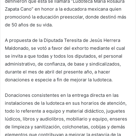
definieron que ésta se llamará “Ludoteca María Rosaura
Zapata Cano” en honor a la educadora mexicana quien
promocionó la educación preescolar, donde destinó más
de 50 años de su vida.
A propuesta de la Diputada Teresita de Jesús Herrera
Maldonado, se votó a favor del exhorto mediante el cual
se invita a que todas y todos los diputados, el personal
administrativo, de confianza, de base y sindicalizados,
durante el mes de abril del presente año, a hacer
donaciones e especie a fin de mejorar la ludoteca.
Donaciones consistentes en la entrega directa en las
instalaciones de la ludoteca en sus horarios de atención,
todo lo referente a equipo y material didáctico, juguetes
lúdicos, libros y audiolibros, mobiliario y equipo, enseres
de limpieza y sanitización, colchonetas, cobijas y demás
elementos que contribuyan a mejorar la estancia de la