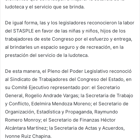
ludoteca y el servicio que se brinda.
De igual forma, las y los legisladores reconocieron la labor
del STASPLE en favor de las niñas y niños, hijos de los
trabajadores de este Congreso por el esfuerzo y entrega,
al brindarles un espacio seguro y de recreación, en la
prestación del servicio de la ludoteca.
De esta manera, el Pleno del Poder Legislativo reconoció
al Sindicato de Trabajadores del Congreso del Estado, en
su Comité Ejecutivo representado por: el Secretario
General, Rogelio Andrade Vargas; la Secretaria de Trabajo
y Conflicto, Edelmira Mendoza Moreno; el Secretario de
Organización, Estadística y Propaganda, Raymundo
Romero Monroy; el Secretario de Finanzas Héctor
Alcántara Martínez; la Secretaria de Actas y Acuerdos,
Ivonne Ruiz Chapina.