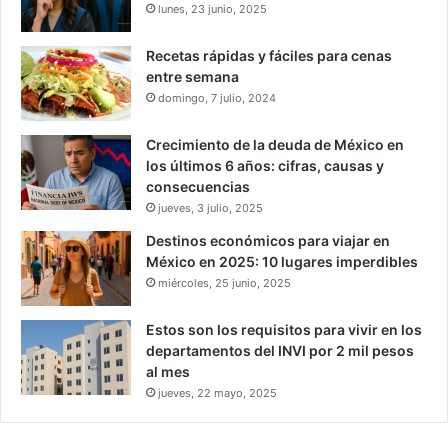
lunes, 23 junio, 2025
Recetas rápidas y fáciles para cenas
entre semana
domingo, 7 julio, 2024
Crecimiento de la deuda de México en
los últimos 6 años: cifras, causas y
consecuencias
jueves, 3 julio, 2025
Destinos económicos para viajar en
México en 2025: 10 lugares imperdibles
miércoles, 25 junio, 2025
Estos son los requisitos para vivir en los
departamentos del INVI por 2 mil pesos
al mes
jueves, 22 mayo, 2025