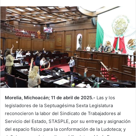
Morelia, Michoacán; 11 de abril de 2025.-
Las y los
legisladores de la Septuagésima Sexta Legislatura
reconocieron la labor del Sindicato de Trabajadores al
Servicio del Estado, STASPLE, por su entrega y asignación
del espacio físico para la conformación de la Ludoteca; y