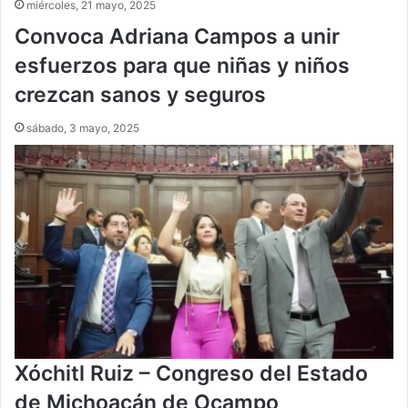
miércoles, 21 mayo, 2025
Convoca Adriana Campos a unir
esfuerzos para que niñas y niños
crezcan sanos y seguros
sábado, 3 mayo, 2025
Xóchitl Ruiz – Congreso del Estado
de Michoacán de Ocampo