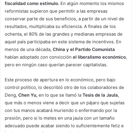
fiscalidad como estímulo.
En algún momento los mismos
reformistas supieron que permitir a las empresas
conservar parte de sus beneficios, a partir de un nivel de
resultados, multiplicaba su eficiencia. A finales de los
ochenta, el 80% de las grandes y medianas empresas de
aquel país participaba en este sistema de incentivos. En
menos de una década,
China y el Partido Comunista
habían adoptado con convicción
el liberalismo económico
,
pero en ningún caso querían parecer capitalistas.
Este proceso de apertura en lo económico, pero bajo
control político, lo describió otro de los colaboradores de
Deng,
Chen Yu,
en lo que se llamó la
Tesis de la Jaula,
que más o menos viene a decir que un pájaro que sujetas
con tus manos acabará muriendo o enfermando por la
presión, pero si lo metes en una jaula con un tamaño
adecuado puede acabar siendo lo suficientemente feliz e