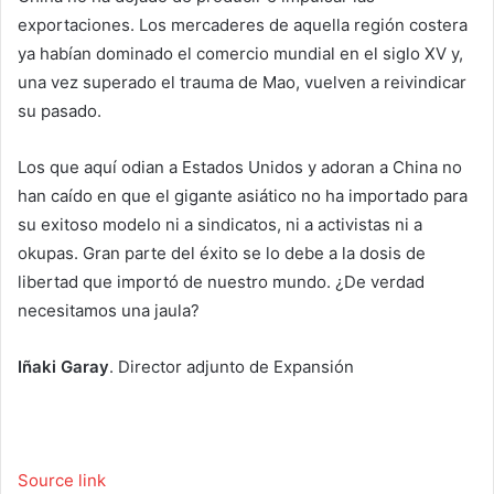
exportaciones. Los mercaderes de aquella región costera
ya habían dominado el comercio mundial en el siglo XV y,
una vez superado el trauma de Mao, vuelven a reivindicar
su pasado.
Los que aquí odian a Estados Unidos y adoran a China no
han caído en que el gigante asiático no ha importado para
su exitoso modelo ni a sindicatos, ni a activistas ni a
okupas. Gran parte del éxito se lo debe a la dosis de
libertad que importó de nuestro mundo. ¿De verdad
necesitamos una jaula?
Iñaki Garay
. Director adjunto de Expansión
Source link