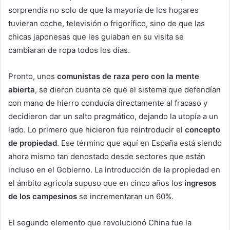
sorprendía no solo de que la mayoría de los hogares
tuvieran coche, televisión o frigorífico, sino de que las
chicas japonesas que les guiaban en su visita se
cambiaran de ropa todos los días.
Pronto, unos
comunistas de raza pero con la mente
abierta
, se dieron cuenta de que el sistema que defendían
con mano de hierro conducía directamente al fracaso y
decidieron dar un salto pragmático, dejando la utopía a un
lado. Lo primero que hicieron fue reintroducir el
concepto
de propiedad
. Ese término que aquí en España está siendo
ahora mismo tan denostado desde sectores que están
incluso en el Gobierno. La introducción de la propiedad en
el ámbito agrícola supuso que en cinco años los
ingresos
de los campesinos
se incrementaran un 60%.
El segundo elemento que revolucionó China fue la