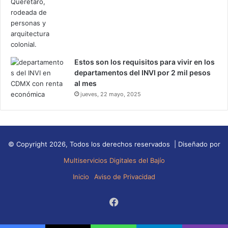
Estos son los requisitos para vivir en los
departamentos del INVI por 2 mil pesos
al mes
jueves, 22 mayo, 2025
© Copyright 2026, Todos los derechos reservados | Diseñado por
Multiservicios Digitales del Bajío
Inicio
Aviso de Privacidad
Facebook