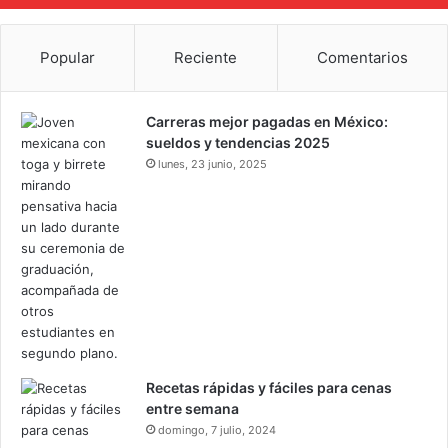
Popular
Reciente
Comentarios
Carreras mejor pagadas en México:
sueldos y tendencias 2025
lunes, 23 junio, 2025
Recetas rápidas y fáciles para cenas
entre semana
domingo, 7 julio, 2024