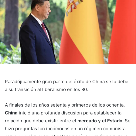
Paradójicamente gran parte del éxito de China se lo debe
a su transición al liberalismo en los 80.
A finales de los años setenta y primeros de los ochenta,
China
inició una profunda discusión para establecer la
relación que debe existir entre el
mercado y el Estado.
Se
hizo preguntas tan incómodas en un régimen comunista