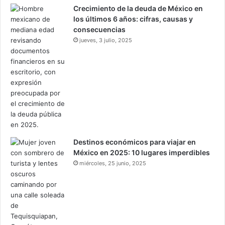
Crecimiento de la deuda de México en
los últimos 6 años: cifras, causas y
consecuencias
jueves, 3 julio, 2025
Destinos económicos para viajar en
México en 2025: 10 lugares imperdibles
miércoles, 25 junio, 2025