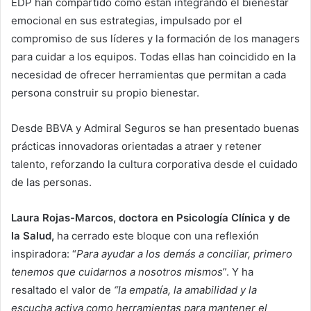
EDP han compartido cómo están integrando el bienestar
emocional en sus estrategias, impulsado por el
compromiso de sus líderes y la formación de los managers
para cuidar a los equipos. Todas ellas han coincidido en la
necesidad de ofrecer herramientas que permitan a cada
persona construir su propio bienestar.
Desde BBVA y Admiral Seguros se han presentado buenas
prácticas innovadoras orientadas a atraer y retener
talento, reforzando la cultura corporativa desde el cuidado
de las personas.
Laura Rojas-Marcos, doctora en Psicología Clínica y de
la Salud,
ha cerrado este bloque con una reflexión
inspiradora: “
Para ayudar a los demás a conciliar, primero
tenemos que cuidarnos a nosotros mismos
”. Y ha
resaltado el valor de
“la empatía, la amabilidad y la
escucha activa como herramientas para mantener el