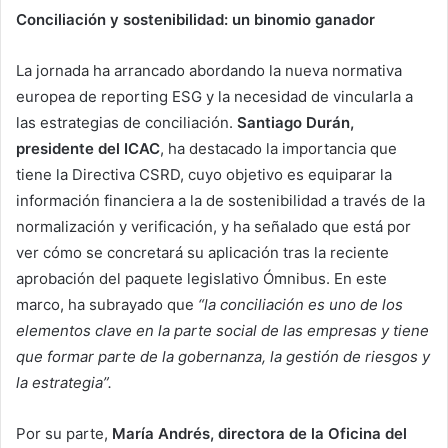
Conciliación y sostenibilidad: un binomio ganador
La jornada ha arrancado abordando la nueva normativa
europea de reporting ESG y la necesidad de vincularla a
las estrategias de conciliación.
Santiago Durán,
presidente del ICAC
, ha destacado la importancia que
tiene la Directiva CSRD, cuyo objetivo es equiparar la
información financiera a la de sostenibilidad a través de la
normalización y verificación, y ha señalado que está por
ver cómo se concretará su aplicación tras la reciente
aprobación del paquete legislativo Ómnibus. En este
marco, ha subrayado que
“la conciliación es uno de los
elementos clave en la parte social de las empresas y tiene
que formar parte de la gobernanza, la gestión de riesgos y
la estrategia”.
Por su parte,
María Andrés, directora de la Oficina del