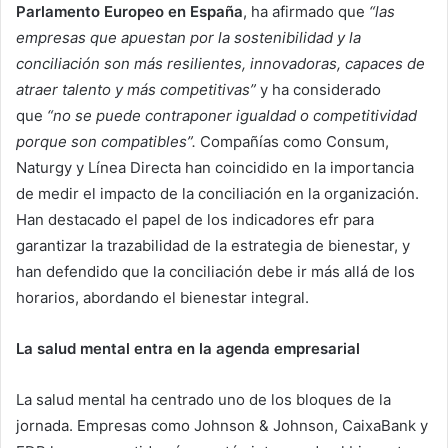
Parlamento Europeo en España
, ha afirmado que
“las
empresas que apuestan por la sostenibilidad y la
conciliación son más resilientes, innovadoras, capaces de
atraer talento y más competitivas”
y ha considerado
que
“no se puede contraponer igualdad o competitividad
porque son compatibles”.
Compañías como Consum,
Naturgy y Línea Directa han coincidido en la importancia
de medir el impacto de la conciliación en la organización.
Han destacado el papel de los indicadores efr para
garantizar la trazabilidad de la estrategia de bienestar, y
han defendido que la conciliación debe ir más allá de los
horarios, abordando el bienestar integral.
La salud mental entra en la agenda empresarial
La salud mental ha centrado uno de los bloques de la
jornada. Empresas como Johnson & Johnson, CaixaBank y