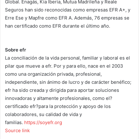
Global. Enagás, Kia Iberia, Mutua Madrileña y Reale
Seguros han sido reconocidas como empresas EFR A+, y
Erre Ese y Mapfre como EFR A. Además, 76 empresas se
han certificado como EFR durante el último año.
Sobre efr
La conciliación de la vida personal, familiar y laboral es el
pilar que mueve a efr. Por y para ello, nace en el 2003
como una organización privada, profesional,
independiente, sin ánimo de lucro y de carácter benéfico;
efr ha sido creada y dirigida para aportar soluciones
innovadoras y altamente profesionales, como el?
certificado efr?para la protección y apoyo de los
colaboradores, su calidad de vida y
familias.
https://soyefr.org
Source link