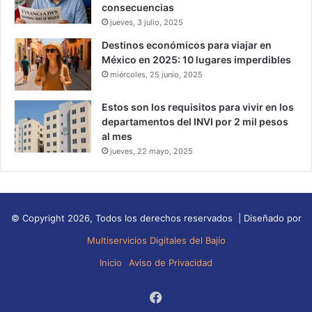
consecuencias
jueves, 3 julio, 2025
Destinos económicos para viajar en
México en 2025: 10 lugares imperdibles
miércoles, 25 junio, 2025
Estos son los requisitos para vivir en los
departamentos del INVI por 2 mil pesos
al mes
jueves, 22 mayo, 2025
© Copyright 2026, Todos los derechos reservados | Diseñado por
Multiservicios Digitales del Bajío
Inicio
Aviso de Privacidad
Facebook