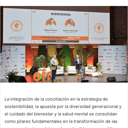
La integración de la conciliación en la estrategia de
sostenibilidad, la apuesta por la diversidad generacional y
el cuidado del bienestar y la salud mental se consolidan
como pilares fundamentales en la transformación de las