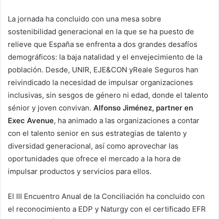
La jornada ha concluido con una mesa sobre
sostenibilidad generacional en la que se ha puesto de
relieve que España se enfrenta a dos grandes desafíos
demográficos: la baja natalidad y el envejecimiento de la
población. Desde, UNIR, EJE&CON yReale Seguros han
reivindicado la necesidad de impulsar organizaciones
inclusivas, sin sesgos de género ni edad, donde el talento
sénior y joven convivan.
Alfonso Jiménez, partner en
Exec Avenue
, ha animado a las organizaciones a contar
con el talento senior en sus estrategias de talento y
diversidad generacional, así como aprovechar las
oportunidades que ofrece el mercado a la hora de
impulsar productos y servicios para ellos.
El III Encuentro Anual de la Conciliación ha concluido con
el reconocimiento a EDP y Naturgy con el certificado EFR