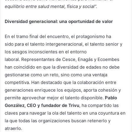
equilibrio entre salud mental, física y social”.
Diversidad generacional: una oportunidad de valor
En el tramo final del encuentro, el protagonismo ha
sido para el talento intergeneracional, el talento senior y
los sesgos inconscientes en el entorno
laboral. Representantes de Cesce, Enagás y Ecoembes
han coincidido en que la diversidad de edades no debe
gestionarse como un reto, sino como una ventaja
competitiva. Han destacado que la colaboración entre
generaciones enriquece los equipos, aporta cohesión y
permite aprovechar mejor el talento disponible.
Pablo
González, CEO y fundador de Trivu
, ha compartido las
claves para navegar la ola del talento en una coyuntura en
la que todas las organizaciones buscan retenerlo y
atraerlo.