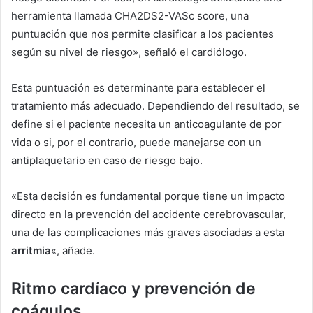
herramienta llamada CHA2DS2-VASc score, una
puntuación que nos permite clasificar a los pacientes
según su nivel de riesgo», señaló el cardiólogo.
Esta puntuación es determinante para establecer el
tratamiento más adecuado. Dependiendo del resultado, se
define si el paciente necesita un anticoagulante de por
vida o si, por el contrario, puede manejarse con un
antiplaquetario en caso de riesgo bajo.
«Esta decisión es fundamental porque tiene un impacto
directo en la prevención del accidente cerebrovascular,
una de las complicaciones más graves asociadas a esta
arritmia
«, añade.
Ritmo cardíaco y prevención de
coágulos