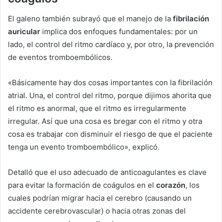
El galeno también subrayó que el manejo de la
fibrilación
auricular
implica dos enfoques fundamentales: por un
lado, el control del ritmo cardíaco y, por otro, la prevención
de eventos tromboembólicos.
«Básicamente hay dos cosas importantes con la fibrilación
atrial. Una, el control del ritmo, porque dijimos ahorita que
el ritmo es anormal, que el ritmo es irregularmente
irregular. Así que una cosa es bregar con el ritmo y otra
cosa es trabajar con disminuir el riesgo de que el paciente
tenga un evento tromboembólico», explicó.
Detalló que el uso adecuado de anticoagulantes es clave
para evitar la formación de coágulos en el
corazón
, los
cuales podrían migrar hacia el cerebro (causando un
accidente cerebrovascular) o hacia otras zonas del