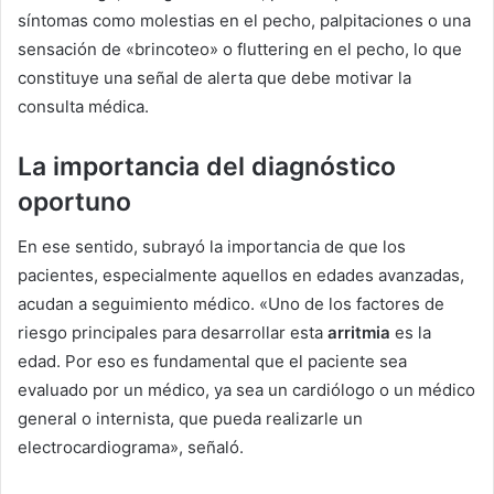
síntomas como molestias en el pecho, palpitaciones o una
sensación de «brincoteo» o fluttering en el pecho, lo que
constituye una señal de alerta que debe motivar la
consulta médica.
La importancia del diagnóstico
oportuno
En ese sentido, subrayó la importancia de que los
pacientes, especialmente aquellos en edades avanzadas,
acudan a seguimiento médico. «Uno de los factores de
riesgo principales para desarrollar esta
arritmia
es la
edad. Por eso es fundamental que el paciente sea
evaluado por un médico, ya sea un cardiólogo o un médico
general o internista, que pueda realizarle un
electrocardiograma», señaló.