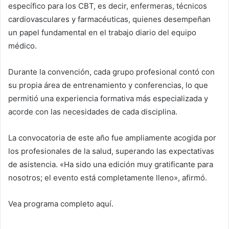
específico para los CBT, es decir, enfermeras, técnicos
cardiovasculares y farmacéuticas, quienes desempeñan
un papel fundamental en el trabajo diario del equipo
médico.
Durante la convención, cada grupo profesional contó con
su propia área de entrenamiento y conferencias, lo que
permitió una experiencia formativa más especializada y
acorde con las necesidades de cada disciplina.
La convocatoria de este año fue ampliamente acogida por
los profesionales de la salud, superando las expectativas
de asistencia. «Ha sido una edición muy gratificante para
nosotros; el evento está completamente lleno», afirmó.
Vea programa completo aquí.