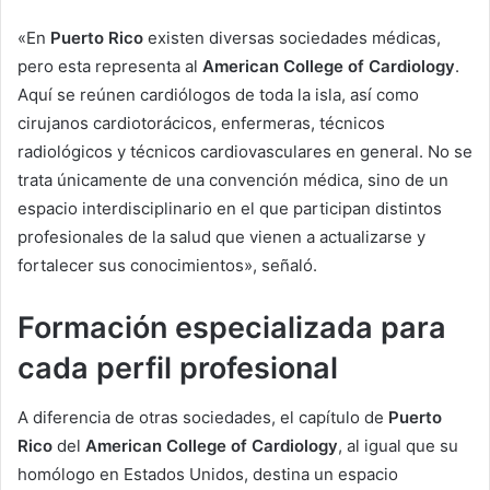
«En
Puerto Rico
existen diversas sociedades médicas,
pero esta representa al
American College of Cardiology
.
Aquí se reúnen cardiólogos de toda la isla, así como
cirujanos cardiotorácicos, enfermeras, técnicos
radiológicos y técnicos cardiovasculares en general. No se
trata únicamente de una convención médica, sino de un
espacio interdisciplinario en el que participan distintos
profesionales de la salud que vienen a actualizarse y
fortalecer sus conocimientos», señaló.
Formación especializada para
cada perfil profesional
A diferencia de otras sociedades, el capítulo de
Puerto
Rico
del
American College of Cardiology
, al igual que su
homólogo en Estados Unidos, destina un espacio