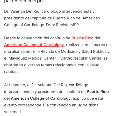
partes del cuerpo.
Dr. Valentín Del Río, cardiólogo intervencionista y
presidente del capítulo de Puerto Rico del American
College of Cardiology. Foto: Revista MSP.
Desde la convención del capítulo de
Puerto Rico
del
American College of Cardiology
, realizada en el marco de
una alianza entre la Revista de Medicina y Salud Pública y
el Mayagüez Medical Center – Cardiovascular Center, se
abordaron diversos temas relacionados con la salud
cardiaca.
Al respecto, el Dr. Valentín Del Río, cardiólogo
intervencionista y presidente del capítulo de
Puerto Rico
del
American College of Cardiology
, explicó que este
evento corresponde a la convención anual de dicha
sociedad.