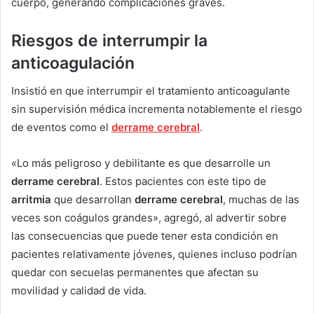
cuerpo, generando complicaciones graves.
Riesgos de interrumpir la
anticoagulación
Insistió en que interrumpir el tratamiento anticoagulante
sin supervisión médica incrementa notablemente el riesgo
de eventos como el
derrame cerebral
.
«Lo más peligroso y debilitante es que desarrolle un
derrame cerebral
. Estos pacientes con este tipo de
arritmia
que desarrollan
derrame cerebral
, muchas de las
veces son coágulos grandes», agregó, al advertir sobre
las consecuencias que puede tener esta condición en
pacientes relativamente jóvenes, quienes incluso podrían
quedar con secuelas permanentes que afectan su
movilidad y calidad de vida.