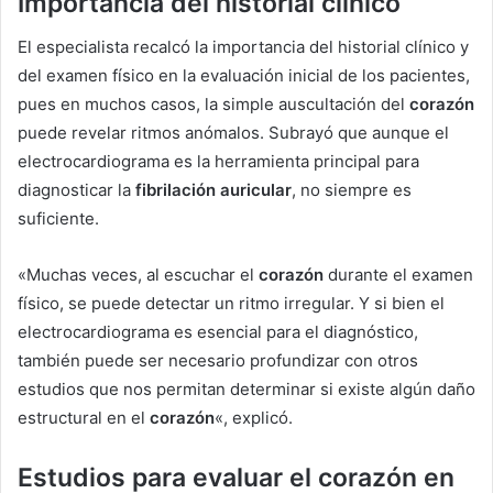
Importancia del historial clínico
El especialista recalcó la importancia del historial clínico y
del examen físico en la evaluación inicial de los pacientes,
pues en muchos casos, la simple auscultación del
corazón
puede revelar ritmos anómalos. Subrayó que aunque el
electrocardiograma es la herramienta principal para
diagnosticar la
fibrilación auricular
, no siempre es
suficiente.
«Muchas veces, al escuchar el
corazón
durante el examen
físico, se puede detectar un ritmo irregular. Y si bien el
electrocardiograma es esencial para el diagnóstico,
también puede ser necesario profundizar con otros
estudios que nos permitan determinar si existe algún daño
estructural en el
corazón
«, explicó.
Estudios para evaluar el
corazón
en