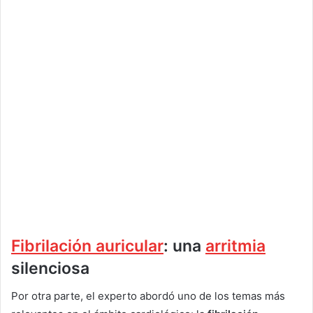
Fibrilación auricular
: una
arritmia
silenciosa
Por otra parte, el experto abordó uno de los temas más