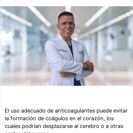
El uso adecuado de anticoagulantes puede evitar
la formación de coágulos en el corazón, los
cuales podrían desplazarse al cerebro o a otras