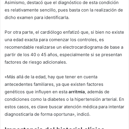
Asimismo, destacó que el diagnóstico de esta condición
es relativamente sencillo, pues basta con la realización de
dicho examen para identificarla.
Por otra parte, el cardiólogo enfatizó que, si bien no existe
una edad exacta para comenzar los controles, es
recomendable realizarse un electrocardiograma de base a
partir de los 40 o 45 años, especialmente si se presentan
factores de riesgo adicionales.
«Más allá de la edad, hay que tener en cuenta
antecedentes familiares, ya que existen factores
genéticos que influyen en esta
arritmia
, además de
condiciones como la diabetes o la hipertensión arterial. En
estos casos, es clave buscar atención médica para intentar
diagnosticarla de forma oportuna», indicó.