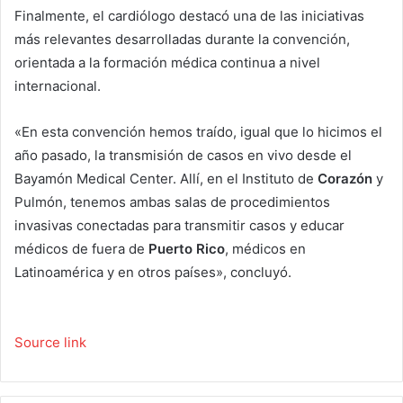
Finalmente, el cardiólogo destacó una de las iniciativas
más relevantes desarrolladas durante la convención,
orientada a la formación médica continua a nivel
internacional.
«En esta convención hemos traído, igual que lo hicimos el
año pasado, la transmisión de casos en vivo desde el
Bayamón Medical Center. Allí, en el Instituto de
Corazón
y
Pulmón, tenemos ambas salas de procedimientos
invasivas conectadas para transmitir casos y educar
médicos de fuera de
Puerto Rico
, médicos en
Latinoamérica y en otros países», concluyó.
Source link