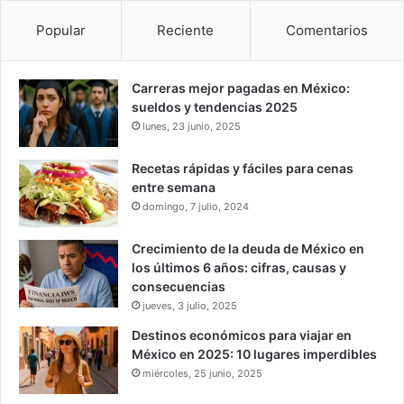
Popular
Reciente
Comentarios
Carreras mejor pagadas en México:
sueldos y tendencias 2025
lunes, 23 junio, 2025
Recetas rápidas y fáciles para cenas
entre semana
domingo, 7 julio, 2024
Crecimiento de la deuda de México en
los últimos 6 años: cifras, causas y
consecuencias
jueves, 3 julio, 2025
Destinos económicos para viajar en
México en 2025: 10 lugares imperdibles
miércoles, 25 junio, 2025