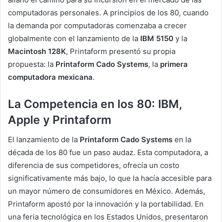
computadoras personales. A principios de los 80, cuando
la demanda por computadoras comenzaba a crecer
globalmente con el lanzamiento de la
IBM 5150
y la
Macintosh 128K
, Printaform presentó su propia
propuesta: la
Printaform Cado Systems
, la
primera
computadora mexicana
.
La Competencia en los 80: IBM,
Apple y Printaform
El lanzamiento de la
Printaform Cado Systems
en la
década de los 80 fue un paso audaz. Esta computadora, a
diferencia de sus competidores, ofrecía un costo
significativamente más bajo, lo que la hacía accesible para
un mayor número de consumidores en México. Además,
Printaform apostó por la innovación y la portabilidad. En
una feria tecnológica en los Estados Unidos, presentaron