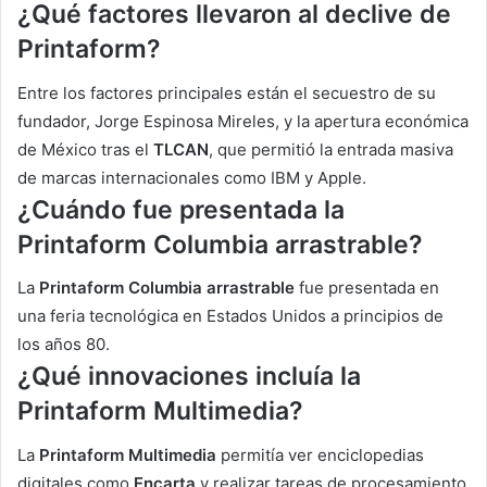
¿Qué factores llevaron al declive de
Printaform?
Entre los factores principales están el secuestro de su
fundador, Jorge Espinosa Mireles, y la apertura económica
de México tras el
TLCAN
, que permitió la entrada masiva
de marcas internacionales como IBM y Apple.
¿Cuándo fue presentada la
Printaform Columbia arrastrable?
La
Printaform Columbia arrastrable
fue presentada en
una feria tecnológica en Estados Unidos a principios de
los años 80.
¿Qué innovaciones incluía la
Printaform Multimedia?
La
Printaform Multimedia
permitía ver enciclopedias
digitales como
Encarta
y realizar tareas de procesamiento