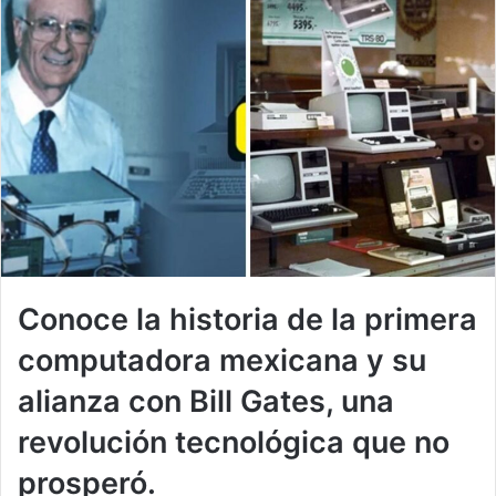
Conoce la historia de la primera
computadora mexicana y su
alianza con Bill Gates, una
revolución tecnológica que no
prosperó.