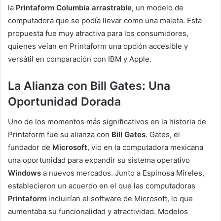
la
Printaform Columbia arrastrable
, un modelo de
computadora que se podía llevar como una maleta. Esta
propuesta fue muy atractiva para los consumidores,
quienes veían en Printaform una opción accesible y
versátil en comparación con IBM y Apple.
La Alianza con Bill Gates: Una
Oportunidad Dorada
Uno de los momentos más significativos en la historia de
Printaform fue su alianza con
Bill Gates
. Gates, el
fundador de
Microsoft
, vio en la computadora mexicana
una oportunidad para expandir su sistema operativo
Windows
a nuevos mercados. Junto a Espinosa Mireles,
establecieron un acuerdo en el que las computadoras
Printaform
incluirían el software de Microsoft, lo que
aumentaba su funcionalidad y atractividad. Modelos