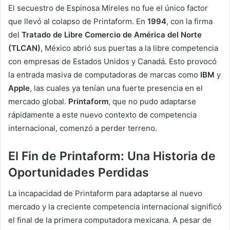
El secuestro de Espinosa Mireles no fue el único factor
que llevó al colapso de Printaform. En
1994
, con la firma
del
Tratado de Libre Comercio de América del Norte
(TLCAN)
, México abrió sus puertas a la libre competencia
con empresas de Estados Unidos y Canadá. Esto provocó
la entrada masiva de computadoras de marcas como
IBM
y
Apple
, las cuales ya tenían una fuerte presencia en el
mercado global.
Printaform
, que no pudo adaptarse
rápidamente a este nuevo contexto de competencia
internacional, comenzó a perder terreno.
El Fin de Printaform: Una Historia de
Oportunidades Perdidas
La incapacidad de Printaform para adaptarse al nuevo
mercado y la creciente competencia internacional significó
el final de la primera computadora mexicana. A pesar de