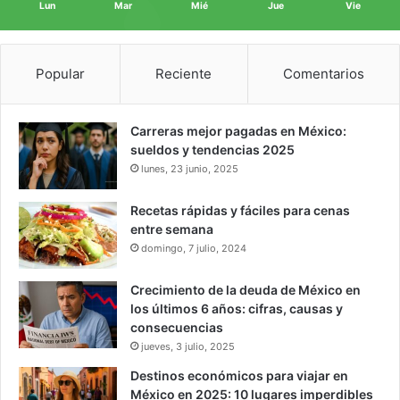
Lun
Mar
Mié
Jue
Vie
Popular
Reciente
Comentarios
Carreras mejor pagadas en México:
sueldos y tendencias 2025
lunes, 23 junio, 2025
Recetas rápidas y fáciles para cenas
entre semana
domingo, 7 julio, 2024
Crecimiento de la deuda de México en
los últimos 6 años: cifras, causas y
consecuencias
jueves, 3 julio, 2025
Destinos económicos para viajar en
México en 2025: 10 lugares imperdibles