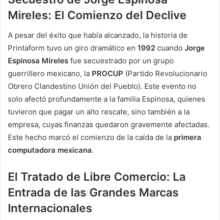
Mireles: El Comienzo del Declive
A pesar del éxito que había alcanzado, la historia de
Printaform tuvo un giro dramático en
1992
cuando
Jorge
Espinosa Mireles
fue secuestrado por un grupo
guerrillero mexicano, la
PROCUP
(Partido Revolucionario
Obrero Clandestino Unión del Pueblo). Este evento no
solo afectó profundamente a la familia Espinosa, quienes
tuvieron que pagar un alto rescate, sino también a la
empresa, cuyas finanzas quedaron gravemente afectadas.
Este hecho marcó el comienzo de la caída de la
primera
computadora mexicana
.
El Tratado de Libre Comercio: La
Entrada de las Grandes Marcas
Internacionales