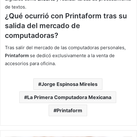
de textos.
¿Qué ocurrió con Printaform tras su
salida del mercado de
computadoras?
Tras salir del mercado de las computadoras personales,
Printaform
se dedicó exclusivamente a la venta de
accesorios para oficina.
Jorge Espinosa Mireles
La Primera Computadora Mexicana
Printaform