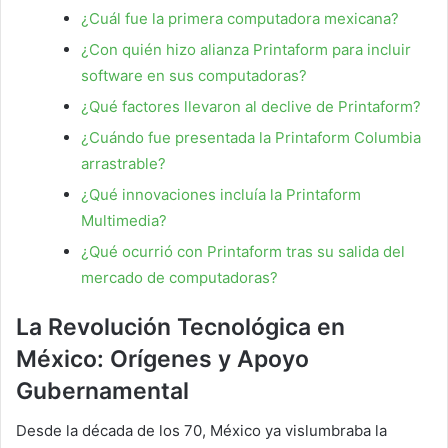
¿Cuál fue la primera computadora mexicana?
¿Con quién hizo alianza Printaform para incluir
software en sus computadoras?
¿Qué factores llevaron al declive de Printaform?
¿Cuándo fue presentada la Printaform Columbia
arrastrable?
¿Qué innovaciones incluía la Printaform
Multimedia?
¿Qué ocurrió con Printaform tras su salida del
mercado de computadoras?
La Revolución Tecnológica en
México: Orígenes y Apoyo
Gubernamental
Desde la década de los 70, México ya vislumbraba la