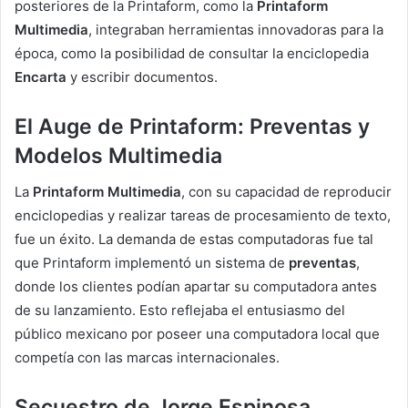
posteriores de la Printaform, como la
Printaform
Multimedia
, integraban herramientas innovadoras para la
época, como la posibilidad de consultar la enciclopedia
Encarta
y escribir documentos.
El Auge de Printaform: Preventas y
Modelos Multimedia
La
Printaform Multimedia
, con su capacidad de reproducir
enciclopedias y realizar tareas de procesamiento de texto,
fue un éxito. La demanda de estas computadoras fue tal
que Printaform implementó un sistema de
preventas
,
donde los clientes podían apartar su computadora antes
de su lanzamiento. Esto reflejaba el entusiasmo del
público mexicano por poseer una computadora local que
competía con las marcas internacionales.
Secuestro de Jorge Espinosa