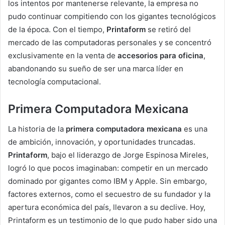
los intentos por mantenerse relevante, la empresa no
pudo continuar compitiendo con los gigantes tecnológicos
de la época. Con el tiempo,
Printaform
se retiró del
mercado de las computadoras personales y se concentró
exclusivamente en la venta de
accesorios para oficina
,
abandonando su sueño de ser una marca líder en
tecnología computacional.
Primera Computadora Mexicana
La historia de la
primera computadora mexicana
es una
de ambición, innovación, y oportunidades truncadas.
Printaform
, bajo el liderazgo de Jorge Espinosa Mireles,
logró lo que pocos imaginaban: competir en un mercado
dominado por gigantes como IBM y Apple. Sin embargo,
factores externos, como el secuestro de su fundador y la
apertura económica del país, llevaron a su declive. Hoy,
Printaform es un testimonio de lo que pudo haber sido una