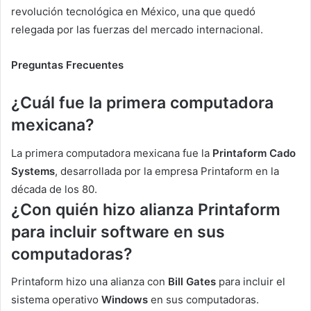
revolución tecnológica en México, una que quedó
relegada por las fuerzas del mercado internacional.
Preguntas Frecuentes
¿Cuál fue la primera computadora
mexicana?
La primera computadora mexicana fue la
Printaform Cado
Systems
, desarrollada por la empresa Printaform en la
década de los 80.
¿Con quién hizo alianza Printaform
para incluir software en sus
computadoras?
Printaform hizo una alianza con
Bill Gates
para incluir el
sistema operativo
Windows
en sus computadoras.