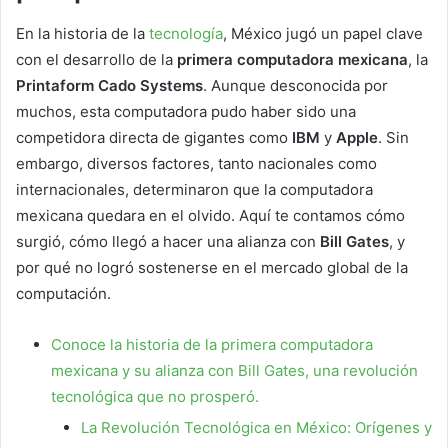
En la historia de la
tecnología
, México jugó un papel clave
con el desarrollo de la
primera computadora mexicana
, la
Printaform Cado Systems
. Aunque desconocida por
muchos, esta computadora pudo haber sido una
competidora directa de gigantes como
IBM
y
Apple
. Sin
embargo, diversos factores, tanto nacionales como
internacionales, determinaron que la computadora
mexicana quedara en el olvido. Aquí te contamos cómo
surgió, cómo llegó a hacer una alianza con
Bill Gates
, y
por qué no logró sostenerse en el mercado global de la
computación.
Conoce la historia de la primera computadora
mexicana y su alianza con Bill Gates, una revolución
tecnológica que no prosperó.
La Revolución Tecnológica en México: Orígenes y