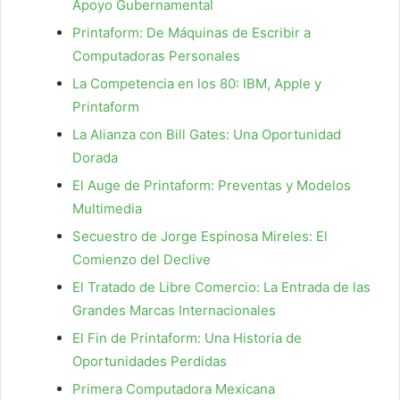
Apoyo Gubernamental
Printaform: De Máquinas de Escribir a
Computadoras Personales
La Competencia en los 80: IBM, Apple y
Printaform
La Alianza con Bill Gates: Una Oportunidad
Dorada
El Auge de Printaform: Preventas y Modelos
Multimedia
Secuestro de Jorge Espinosa Mireles: El
Comienzo del Declive
El Tratado de Libre Comercio: La Entrada de las
Grandes Marcas Internacionales
El Fin de Printaform: Una Historia de
Oportunidades Perdidas
Primera Computadora Mexicana