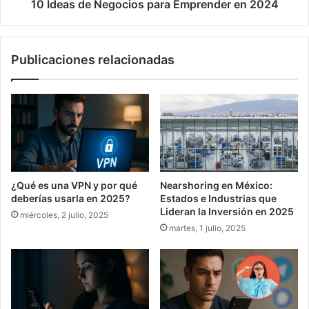
10 Ideas de Negocios para Emprender en 2024
Publicaciones relacionadas
¿Qué es una VPN y por qué
Nearshoring en México:
deberías usarla en 2025?
Estados e Industrias que
Lideran la Inversión en 2025
miércoles, 2 julio, 2025
martes, 1 julio, 2025