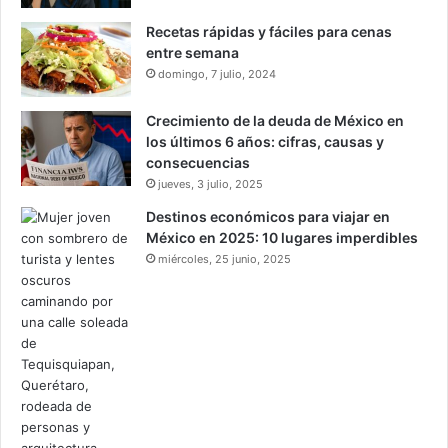
Recetas rápidas y fáciles para cenas
entre semana
domingo, 7 julio, 2024
Crecimiento de la deuda de México en
los últimos 6 años: cifras, causas y
consecuencias
jueves, 3 julio, 2025
Destinos económicos para viajar en
México en 2025: 10 lugares imperdibles
miércoles, 25 junio, 2025