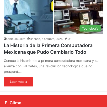
Tecnología
Artículo Siete
sábado, 5 octubre, 2024
31
La Historia de la Primera Computadora
Mexicana que Pudo Cambiarlo Todo
Conoce la historia de la primera computadora mexicana y su
alianza con Bill Gates, una revolución tecnológica que no
prosperó.…
Leer más »
El Clima