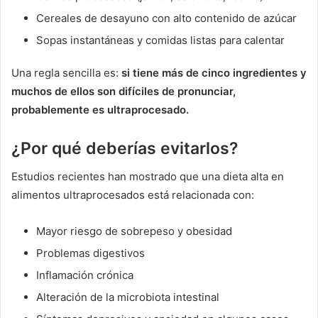
Cereales de desayuno con alto contenido de azúcar
Sopas instantáneas y comidas listas para calentar
Una regla sencilla es:
si tiene más de cinco ingredientes y
muchos de ellos son difíciles de pronunciar,
probablemente es ultraprocesado.
¿Por qué deberías evitarlos?
Estudios recientes han mostrado que una dieta alta en
alimentos ultraprocesados está relacionada con:
Mayor riesgo de sobrepeso y obesidad
Problemas digestivos
Inflamación crónica
Alteración de la microbiota intestinal