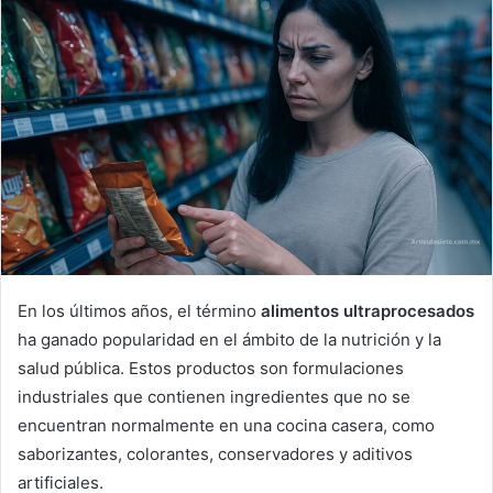
En los últimos años, el término
alimentos ultraprocesados
ha ganado popularidad en el ámbito de la nutrición y la
salud pública. Estos productos son formulaciones
industriales que contienen ingredientes que no se
encuentran normalmente en una cocina casera, como
saborizantes, colorantes, conservadores y aditivos
artificiales.