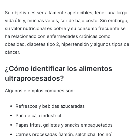
Su objetivo es ser altamente apetecibles, tener una larga
vida útil y, muchas veces, ser de bajo costo. Sin embargo,
su valor nutricional es pobre y su consumo frecuente se
ha relacionado con enfermedades crónicas como
obesidad, diabetes tipo 2, hipertensión y algunos tipos de
cáncer.
¿Cómo identificar los alimentos
ultraprocesados?
Algunos ejemplos comunes son:
Refrescos y bebidas azucaradas
Pan de caja industrial
Papas fritas, galletas y snacks empaquetados
Carnes procesadas (jamón, salchicha, tocino)