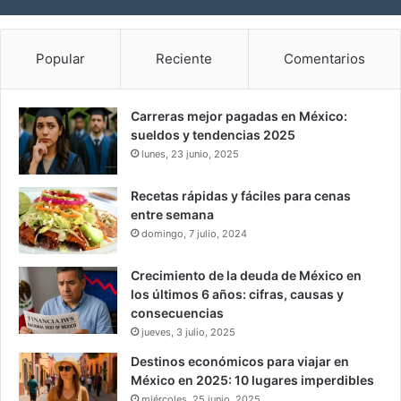
Popular
Reciente
Comentarios
Carreras mejor pagadas en México:
sueldos y tendencias 2025
lunes, 23 junio, 2025
Recetas rápidas y fáciles para cenas
entre semana
domingo, 7 julio, 2024
Crecimiento de la deuda de México en
los últimos 6 años: cifras, causas y
consecuencias
jueves, 3 julio, 2025
Destinos económicos para viajar en
México en 2025: 10 lugares imperdibles
miércoles, 25 junio, 2025