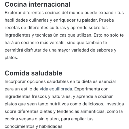
Cocina internacional
Explorar diferentes cocinas del mundo puede expandir tus
habilidades culinarias y enriquecer tu paladar. Prueba
recetas de diferentes culturas y aprende sobre los
ingredientes y técnicas únicas que utilizan. Esto no solo te
hará un cocinero más versátil, sino que también te
permitirá disfrutar de una mayor variedad de sabores y
platos.
Comida saludable
Incorporar opciones saludables en tu dieta es esencial
para un estilo de
vida equilibrada
. Experimenta con
ingredientes frescos y naturales, y aprende a cocinar
platos que sean tanto nutritivos como deliciosos. Investiga
sobre diferentes dietas y tendencias alimenticias, como la
cocina vegana o sin gluten, para ampliar tus
conocimientos y habilidades.