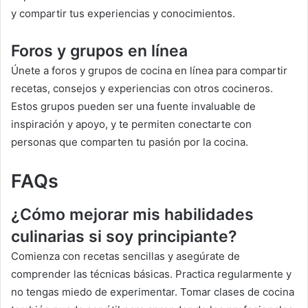
y compartir tus experiencias y conocimientos.
Foros y grupos en línea
Únete a foros y grupos de cocina en línea para compartir
recetas, consejos y experiencias con otros cocineros.
Estos grupos pueden ser una fuente invaluable de
inspiración y apoyo, y te permiten conectarte con
personas que comparten tu pasión por la cocina.
FAQs
¿
Cómo mejorar mis habilidades
culinarias si soy principiante?
Comienza con recetas sencillas y asegúrate de
comprender las técnicas básicas. Practica regularmente y
no tengas miedo de experimentar. Tomar clases de cocina