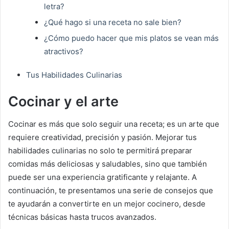
letra?
¿Qué hago si una receta no sale bien?
¿Cómo puedo hacer que mis platos se vean más
atractivos?
Tus Habilidades Culinarias
Cocinar y el arte
Cocinar es más que solo seguir una receta; es un arte que
requiere creatividad, precisión y pasión. Mejorar tus
habilidades culinarias no solo te permitirá preparar
comidas más deliciosas y saludables, sino que también
puede ser una experiencia gratificante y relajante. A
continuación, te presentamos una serie de consejos que
te ayudarán a convertirte en un mejor cocinero, desde
técnicas básicas hasta trucos avanzados.