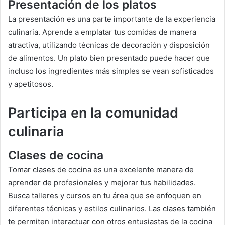
Presentación de los platos
La presentación es una parte importante de la experiencia
culinaria. Aprende a emplatar tus comidas de manera
atractiva, utilizando técnicas de decoración y disposición
de alimentos. Un plato bien presentado puede hacer que
incluso los ingredientes más simples se vean sofisticados
y apetitosos.
Participa en la comunidad
culinaria
Clases de cocina
Tomar clases de cocina es una excelente manera de
aprender de profesionales y mejorar tus habilidades.
Busca talleres y cursos en tu área que se enfoquen en
diferentes técnicas y estilos culinarios. Las clases también
te permiten interactuar con otros entusiastas de la cocina