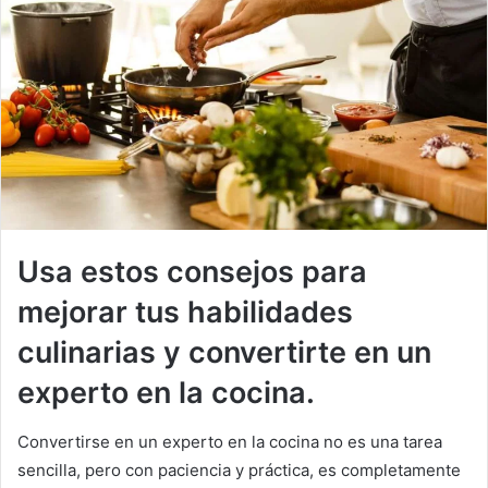
Usa estos consejos para
mejorar tus habilidades
culinarias y convertirte en un
experto en la cocina.
Convertirse en un experto en la cocina no es una tarea
sencilla, pero con paciencia y práctica, es completamente