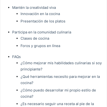
Mantén la creatividad viva
Innovación en la cocina
Presentación de los platos
Participa en la comunidad culinaria
Clases de cocina
Foros y grupos en línea
FAQs
¿Cómo mejorar mis habilidades culinarias si soy
principiante?
¿Qué herramientas necesito para mejorar en la
cocina?
¿Cómo puedo desarrollar mi propio estilo de
cocina?
¿Es necesario seguir una receta al pie de la