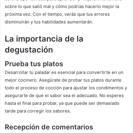
sobre lo que salió mal y cómo podrías hacerlo mejor la
próxima vez. Con el tiempo, verás que tus errores
disminuirán y tus habilidades aumentarán.
La importancia de la
degustación
Prueba tus platos
Desarrollar tu paladar es esencial para convertirte en un
mejor cocinero. Asegúrate de probar tus platos durante
todo el proceso de cocción para ajustar los condimentos y
asegurarte de que el sabor sea el adecuado. No esperes
hasta el final para probar, ya que puede ser demasiado
tarde para corregir los sabores.
Recepción de comentarios