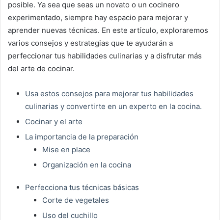
posible. Ya sea que seas un novato o un cocinero
experimentado, siempre hay espacio para mejorar y
aprender nuevas técnicas. En este artículo, exploraremos
varios consejos y estrategias que te ayudarán a
perfeccionar tus habilidades culinarias y a disfrutar más
del arte de cocinar.
Usa estos consejos para mejorar tus habilidades
culinarias y convertirte en un experto en la cocina.
Cocinar y el arte
La importancia de la preparación
Mise en place
Organización en la cocina
Perfecciona tus técnicas básicas
Corte de vegetales
Uso del cuchillo