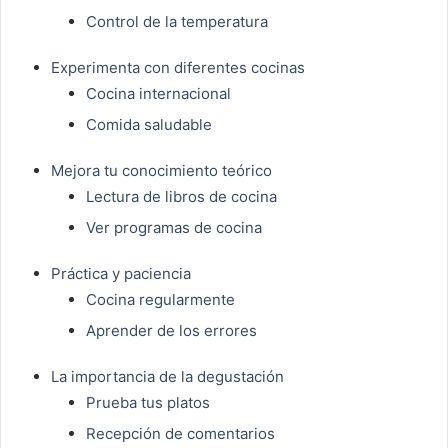
Control de la temperatura
Experimenta con diferentes cocinas
Cocina internacional
Comida saludable
Mejora tu conocimiento teórico
Lectura de libros de cocina
Ver programas de cocina
Práctica y paciencia
Cocina regularmente
Aprender de los errores
La importancia de la degustación
Prueba tus platos
Recepción de comentarios