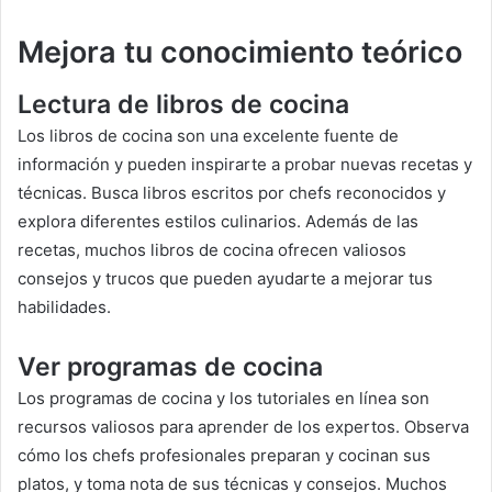
Mejora tu conocimiento teórico
Lectura de libros de cocina
Los libros de cocina son una excelente fuente de
información y pueden inspirarte a probar nuevas recetas y
técnicas. Busca libros escritos por chefs reconocidos y
explora diferentes estilos culinarios. Además de las
recetas, muchos libros de cocina ofrecen valiosos
consejos y trucos que pueden ayudarte a mejorar tus
habilidades.
Ver programas de cocina
Los programas de cocina y los tutoriales en línea son
recursos valiosos para aprender de los expertos. Observa
cómo los chefs profesionales preparan y cocinan sus
platos, y toma nota de sus técnicas y consejos. Muchos