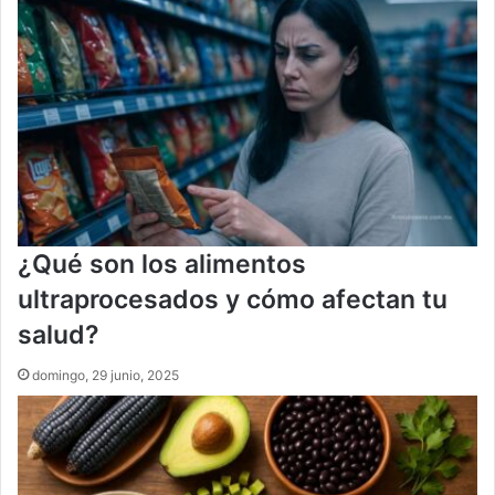
¿Qué son los alimentos
ultraprocesados y cómo afectan tu
salud?
domingo, 29 junio, 2025