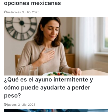
opciones mexicanas
miércoles, 9 julio, 2025
¿Qué es el ayuno intermitente y
cómo puede ayudarte a perder
peso?
jueves, 3 julio, 2025