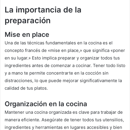
La importancia de la
preparación
Mise en place
Una de las técnicas fundamentales en la cocina es el
concepto francés de «mise en place,» que significa «poner
en su lugar.» Esto implica preparar y organizar todos tus
ingredientes antes de comenzar a cocinar. Tener todo listo
y a mano te permite concentrarte en la cocción sin
distracciones, lo que puede mejorar significativamente la
calidad de tus platos.
Organización en la cocina
Mantener una cocina organizada es clave para trabajar de
manera eficiente. Asegúrate de tener todos tus utensilios,
ingredientes y herramientas en lugares accesibles y bien