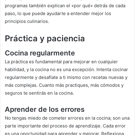
programas también explican el «por qué» detrás de cada
paso, lo que puede ayudarte a entender mejor los
principios culinarios.
Práctica y paciencia
Cocina regularmente
La práctica es fundamental para mejorar en cualquier
habilidad, y la cocina no es una excepción. Intenta cocinar
regularmente y desafíate a ti mismo con recetas nuevas y
más complejas. Cuanto más practiques, más cómodos y
seguros te sentirás en la cocina.
Aprender de los errores
No tengas miedo de cometer errores en la cocina; son una
parte importante del proceso de aprendizaje. Cada error
es una oportunidad para aprender y mejorar. Reflexiona