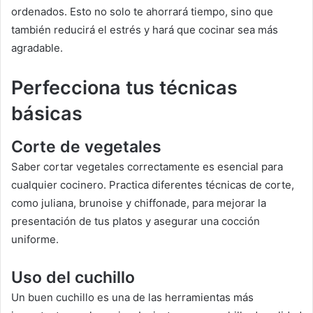
ordenados. Esto no solo te ahorrará tiempo, sino que
también reducirá el estrés y hará que cocinar sea más
agradable.
Perfecciona tus técnicas
básicas
Corte de vegetales
Saber cortar vegetales correctamente es esencial para
cualquier cocinero. Practica diferentes técnicas de corte,
como juliana, brunoise y chiffonade, para mejorar la
presentación de tus platos y asegurar una cocción
uniforme.
Uso del cuchillo
Un buen cuchillo es una de las herramientas más