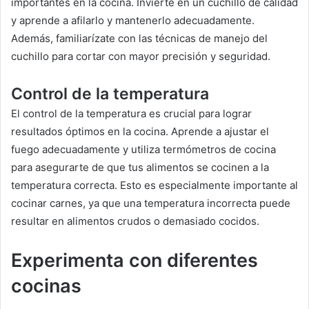
importantes en la cocina. Invierte en un cuchillo de calidad
y aprende a afilarlo y mantenerlo adecuadamente.
Además, familiarízate con las técnicas de manejo del
cuchillo para cortar con mayor precisión y seguridad.
Control de la temperatura
El control de la temperatura es crucial para lograr
resultados óptimos en la cocina. Aprende a ajustar el
fuego adecuadamente y utiliza termómetros de cocina
para asegurarte de que tus alimentos se cocinen a la
temperatura correcta. Esto es especialmente importante al
cocinar carnes, ya que una temperatura incorrecta puede
resultar en alimentos crudos o demasiado cocidos.
Experimenta con diferentes
cocinas