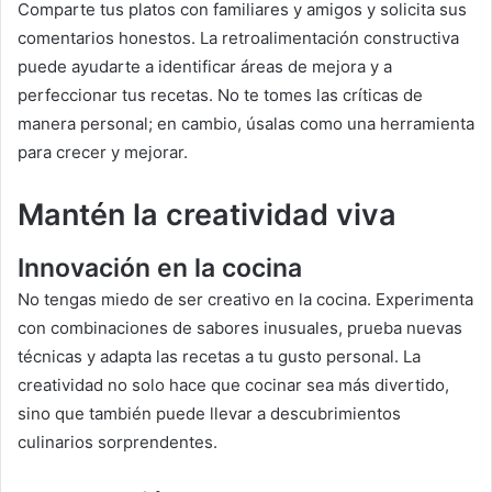
Comparte tus platos con familiares y amigos y solicita sus
comentarios honestos. La retroalimentación constructiva
puede ayudarte a identificar áreas de mejora y a
perfeccionar tus recetas. No te tomes las críticas de
manera personal; en cambio, úsalas como una herramienta
para crecer y mejorar.
Mantén la creatividad viva
Innovación en la cocina
No tengas miedo de ser creativo en la cocina. Experimenta
con combinaciones de sabores inusuales, prueba nuevas
técnicas y adapta las recetas a tu gusto personal. La
creatividad no solo hace que cocinar sea más divertido,
sino que también puede llevar a descubrimientos
culinarios sorprendentes.