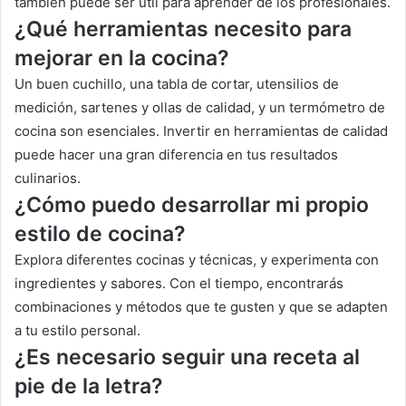
también puede ser útil para aprender de los profesionales.
¿
Qué herramientas necesito para
mejorar en la cocina?
Un buen cuchillo, una tabla de cortar, utensilios de
medición, sartenes y ollas de calidad, y un termómetro de
cocina son esenciales. Invertir en herramientas de calidad
puede hacer una gran diferencia en tus resultados
culinarios.
¿
Cómo puedo desarrollar mi propio
estilo de cocina?
Explora diferentes cocinas y técnicas, y experimenta con
ingredientes y sabores. Con el tiempo, encontrarás
combinaciones y métodos que te gusten y que se adapten
a tu estilo personal.
¿
Es necesario seguir una receta al
pie de la letra?