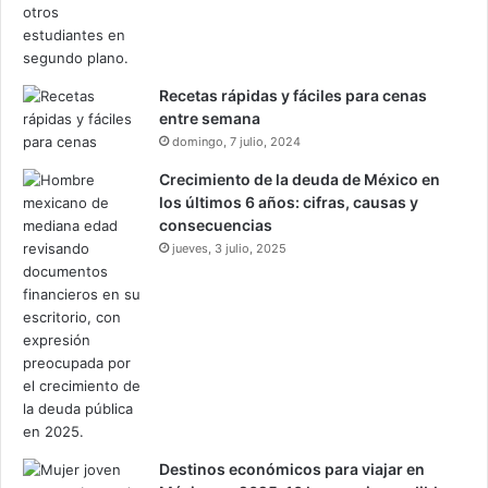
Recetas rápidas y fáciles para cenas
entre semana
domingo, 7 julio, 2024
Crecimiento de la deuda de México en
los últimos 6 años: cifras, causas y
consecuencias
jueves, 3 julio, 2025
Destinos económicos para viajar en