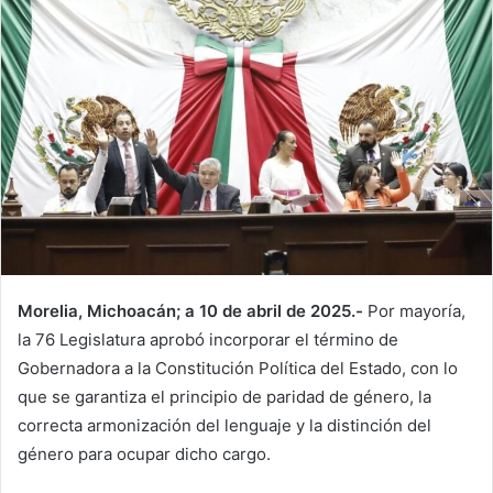
Morelia, Michoacán; a 10 de abril de 2025.-
Por mayoría,
la 76 Legislatura aprobó incorporar el término de
Gobernadora a la Constitución Política del Estado, con lo
que se garantiza el principio de paridad de género, la
correcta armonización del lenguaje y la distinción del
género para ocupar dicho cargo.