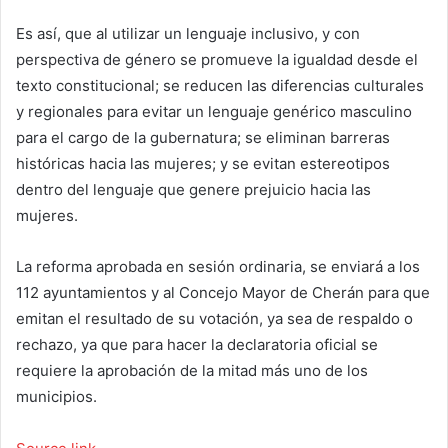
Es así, que al utilizar un lenguaje inclusivo, y con
perspectiva de género se promueve la igualdad desde el
texto constitucional; se reducen las diferencias culturales
y regionales para evitar un lenguaje genérico masculino
para el cargo de la gubernatura; se eliminan barreras
históricas hacia las mujeres; y se evitan estereotipos
dentro del lenguaje que genere prejuicio hacia las
mujeres.
La reforma aprobada en sesión ordinaria, se enviará a los
112 ayuntamientos y al Concejo Mayor de Cherán para que
emitan el resultado de su votación, ya sea de respaldo o
rechazo, ya que para hacer la declaratoria oficial se
requiere la aprobación de la mitad más uno de los
municipios.