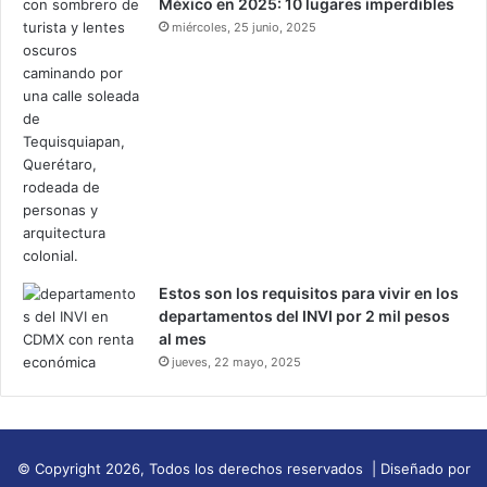
México en 2025: 10 lugares imperdibles
miércoles, 25 junio, 2025
Estos son los requisitos para vivir en los
departamentos del INVI por 2 mil pesos
al mes
jueves, 22 mayo, 2025
© Copyright 2026, Todos los derechos reservados | Diseñado por