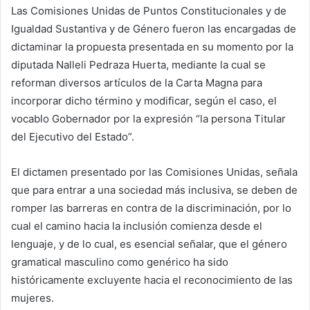
Las Comisiones Unidas de Puntos Constitucionales y de
Igualdad Sustantiva y de Género fueron las encargadas de
dictaminar la propuesta presentada en su momento por la
diputada Nalleli Pedraza Huerta, mediante la cual se
reforman diversos artículos de la Carta Magna para
incorporar dicho término y modificar, según el caso, el
vocablo Gobernador por la expresión “la persona Titular
del Ejecutivo del Estado”.
El dictamen presentado por las Comisiones Unidas, señala
que para entrar a una sociedad más inclusiva, se deben de
romper las barreras en contra de la discriminación, por lo
cual el camino hacia la inclusión comienza desde el
lenguaje, y de lo cual, es esencial señalar, que el género
gramatical masculino como genérico ha sido
históricamente excluyente hacia el reconocimiento de las
mujeres.